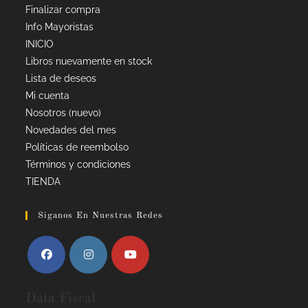
Finalizar compra
Info Mayoristas
INICIO
Libros nuevamente en stock
Lista de deseos
Mi cuenta
Nosotros (nuevo)
Novedades del mes
Políticas de reembolso
Términos y condiciones
TIENDA
Siganos En Nuestras Redes
Data Fiscal