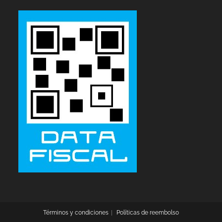
Términos y condiciones
Políticas de reembolso