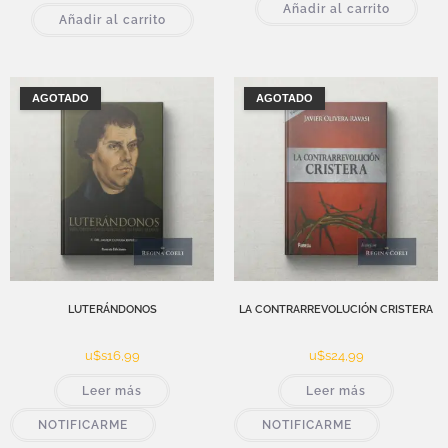
Añadir al carrito
Añadir al carrito
AGOTADO
AGOTADO
LUTERÁNDONOS
LA CONTRARREVOLUCIÓN CRISTERA
u$s
16,99
u$s
24,99
Leer más
Leer más
NOTIFICARME
NOTIFICARME