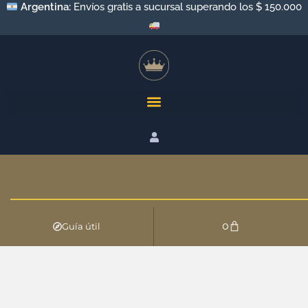
Argentina:
Envíos gratis a sucursal superando los $ 150.000
0
Guía útil