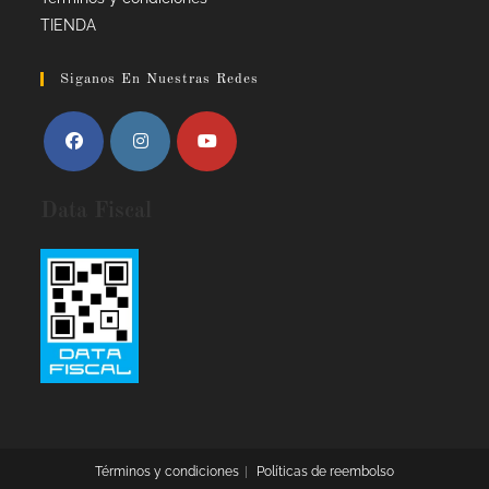
TIENDA
Siganos En Nuestras Redes
Data Fiscal
Términos y condiciones
Políticas de reembolso