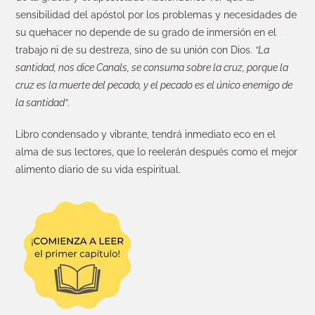
sensibilidad del apóstol por los problemas y necesidades de
su quehacer no depende de su grado de inmersión en el
trabajo ni de su destreza, sino de su unión con Dios.
“La
santidad, nos dice Canals, se consuma sobre la cruz, porque la
cruz es la muerte del pecado, y el pecado es el único enemigo de
la santidad”
.
Libro condensado y vibrante, tendrá inmediato eco en el
alma de sus lectores, que lo reelerán después como el mejor
alimento diario de su vida espiritual.