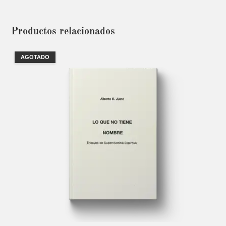
Productos relacionados
AGOTADO