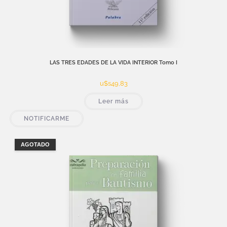
LAS TRES EDADES DE LA VIDA INTERIOR Tomo I
u$s
49,83
Leer más
NOTIFICARME
AGOTADO