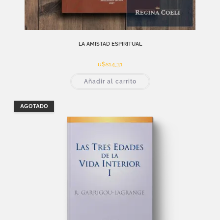
LA AMISTAD ESPIRITUAL
u$s
14,31
Añadir al carrito
AGOTADO