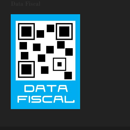
Data Fiscal