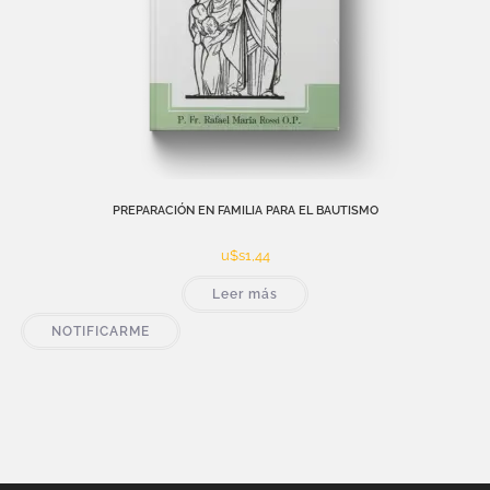
PREPARACIÓN EN FAMILIA PARA EL BAUTISMO
u$s
1,44
Leer más
NOTIFICARME