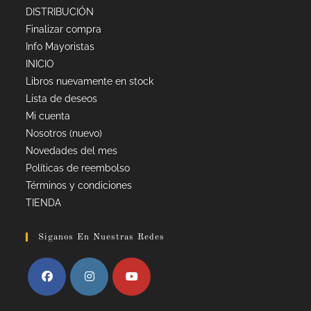
DISTRIBUCIÓN
Finalizar compra
Info Mayoristas
INICIO
Libros nuevamente en stock
Lista de deseos
Mi cuenta
Nosotros (nuevo)
Novedades del mes
Políticas de reembolso
Términos y condiciones
TIENDA
Siganos En Nuestras Redes