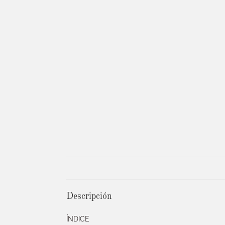
Descripción
ÍNDICE