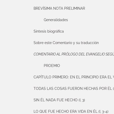
BREVÍSIMA NOTA PRELIMINAR
Generalidades
Síntesis biográfica
Sobre este Comentario y su traducción
COMENTARIO AL PRÓLOGO DEL EVANGELIO SEG
PROEMIO
CAPÍTULO PRIMERO: EN EL PRINCIPIO ERA EL VE
TODAS LAS COSAS FUERON HECHAS POR ÉL (I,
SIN ÉL NADA FUE HECHO (I, 3)
LO QUE FUE HECHO ERA VIDA EN ÉL (I, 3-4)