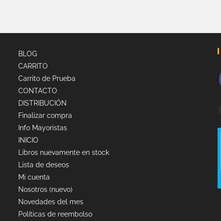
BLOG
CARRITO
Carrito de Prueba
CONTACTO
DISTRIBUCIÓN
Finalizar compra
Info Mayoristas
INICIO
Libros nuevamente en stock
Lista de deseos
Mi cuenta
Nosotros (nuevo)
Novedades del mes
Políticas de reembolso