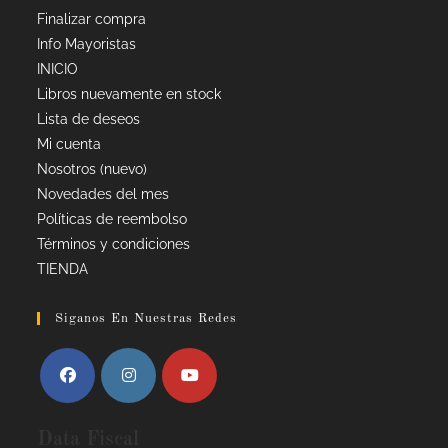
Finalizar compra
Info Mayoristas
INICIO
Libros nuevamente en stock
Lista de deseos
Mi cuenta
Nosotros (nuevo)
Novedades del mes
Políticas de reembolso
Términos y condiciones
TIENDA
Siganos En Nuestras Redes
Data Fiscal