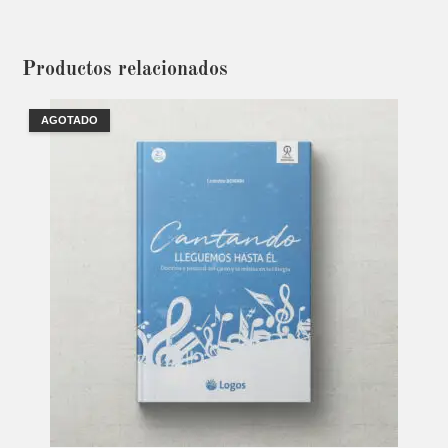
Productos relacionados
AGOTADO