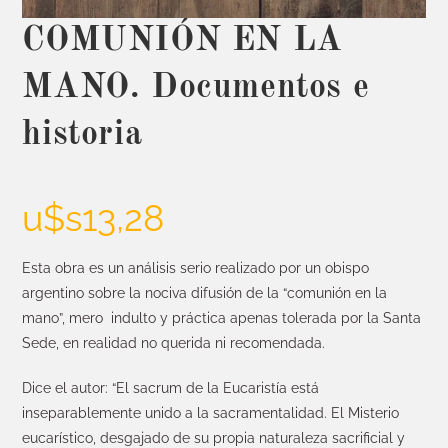
COMUNIÓN EN LA
MANO. Documentos e
historia
u$s
13,28
Esta obra es un análisis serio realizado por un obispo
argentino sobre la nociva difusión de la “comunión en la
mano”, mero indulto y práctica apenas tolerada por la Santa
Sede, en realidad no querida ni recomendada.
Dice el autor: “El sacrum de la Eucaristía está
inseparablemente unido a la sacramentalidad. El Misterio
eucarístico, desgajado de su propia naturaleza sacrificial y