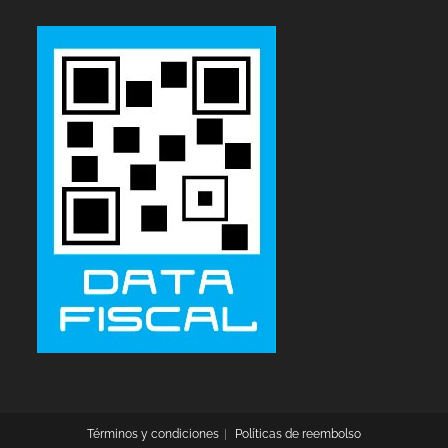
Términos y condiciones
Políticas de reembolso