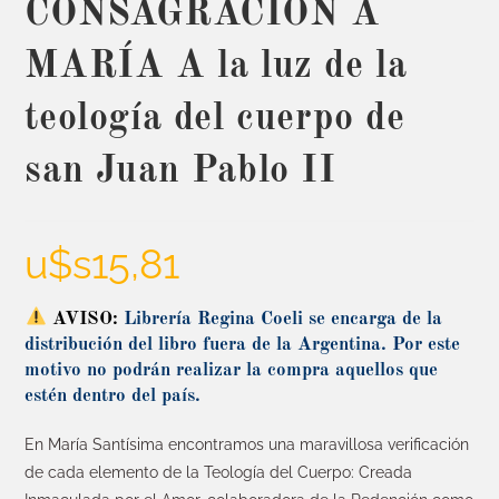
CONSAGRACIÓN A
MARÍA A la luz de la
teología del cuerpo de
san Juan Pablo II
u$s
15,81
AVISO:
Librería Regina Coeli se encarga de la
distribución del libro fuera de la Argentina. Por este
motivo no podrán realizar la compra aquellos que
estén dentro del país.
En María Santísima encontramos una maravillosa verificación
de cada elemento de la Teología del Cuerpo: Creada