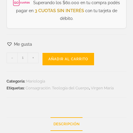
Superando los $60.000 en tu compra podés
3 CUOTAS SIN INTERÉS
pagar en
con tu tarjeta de
débito.
Me gusta
-
+
AÑADIR AL CARRITO
Categoría:
Mariología
Etiquetas:
Consagración. Teología del Cuerpo
,
Virgen María
DESCRIPCIÓN