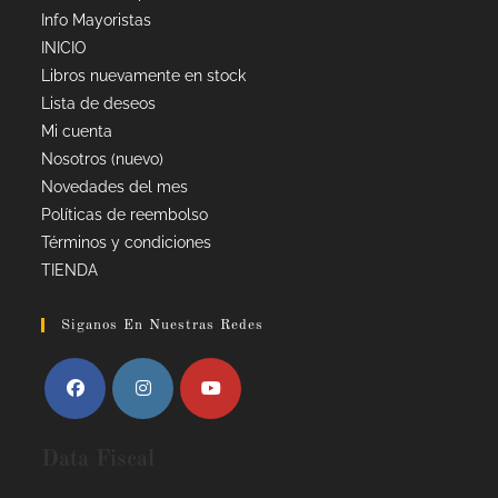
Info Mayoristas
INICIO
Libros nuevamente en stock
Lista de deseos
Mi cuenta
Nosotros (nuevo)
Novedades del mes
Políticas de reembolso
Términos y condiciones
TIENDA
Siganos En Nuestras Redes
Data Fiscal