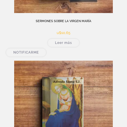
SERMONES SOBRE LA VIRGEN MARÍA
u$s
0,65
Leer más
NOTIFICARME