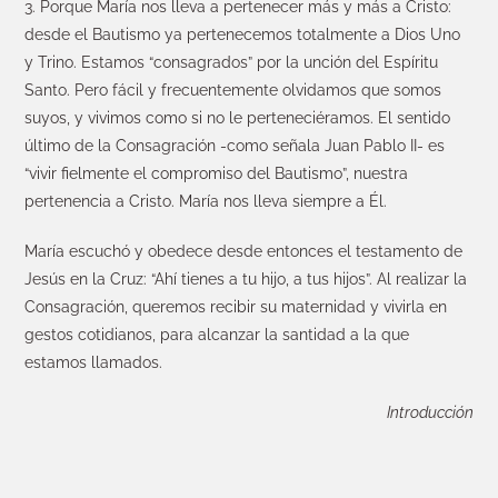
3. Porque María nos lleva a pertenecer más y más a Cristo:
desde el Bautismo ya pertenecemos totalmente a Dios Uno
y Trino. Estamos “consagrados” por la unción del Espíritu
Santo. Pero fácil y frecuentemente olvidamos que somos
suyos, y vivimos como si no le perteneciéramos. El sentido
último de la Consagración -como señala Juan Pablo II- es
“vivir fielmente el compromiso del Bautismo”, nuestra
pertenencia a Cristo. María nos lleva siempre a Él.
María escuchó y obedece desde entonces el testamento de
Jesús en la Cruz: “Ahí tienes a tu hijo, a tus hijos”. Al realizar la
Consagración, queremos recibir su maternidad y vivirla en
gestos cotidianos, para alcanzar la santidad a la que
estamos llamados.
Introducción