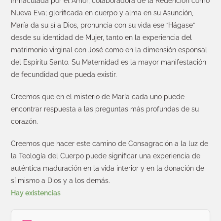
Inmaculada por el Amor, colaboradora de la Redención como
Nueva Eva; glorificada en cuerpo y alma en su Asunción,
María da su sí a Dios, pronuncia con su vida ese “Hágase”
desde su identidad de Mujer, tanto en la experiencia del
matrimonio virginal con José como en la dimensión esponsal
del Espíritu Santo. Su Maternidad es la mayor manifestación
de fecundidad que pueda existir.
Creemos que en el misterio de María cada uno puede
encontrar respuesta a las preguntas más profundas de su
corazón.
Creemos que hacer este camino de Consagración a la luz de
la Teología del Cuerpo puede significar una experiencia de
auténtica maduración en la vida interior y en la donación de
sí mismo a Dios y a los demás.
Hay existencias