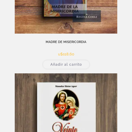
MADRE DE MISERICORDIA
u$s
18,60
Añadir al carrito