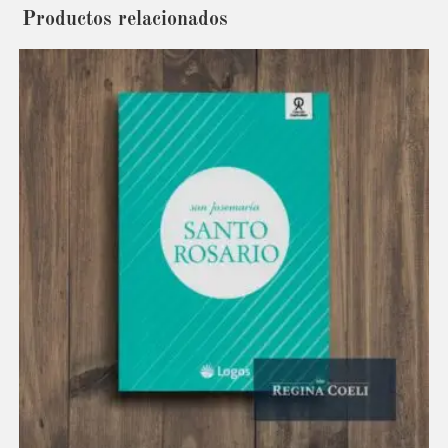
Productos relacionados