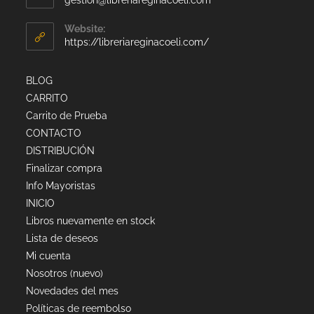
Website:
https://libreriareginacoeli.com/
BLOG
CARRITO
Carrito de Prueba
CONTACTO
DISTRIBUCIÓN
Finalizar compra
Info Mayoristas
INICIO
Libros nuevamente en stock
Lista de deseos
Mi cuenta
Nosotros (nuevo)
Novedades del mes
Políticas de reembolso