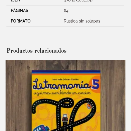
PÁGINAS
64
FORMATO
Rustica sin solapas
Productos relacionados