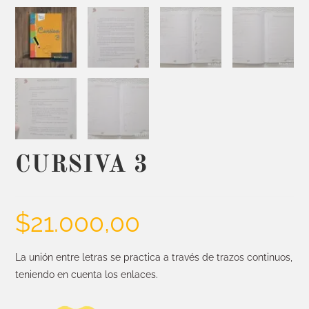
CURSIVA 3
$
21.000,00
La unión entre letras se practica a través de trazos continuos,
teniendo en cuenta los enlaces.