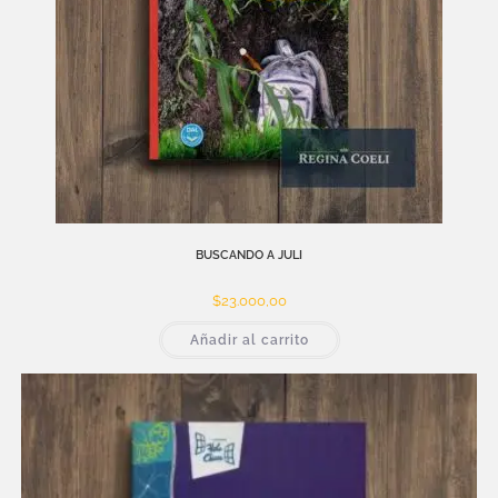
BUSCANDO A JULI
$
23.000,00
Añadir al carrito