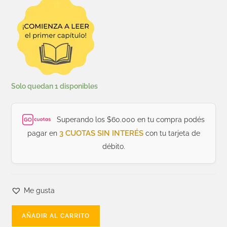
Solo quedan 1 disponibles
Superando los $60.000 en tu compra podés
3 CUOTAS SIN INTERÉS
pagar en
con tu tarjeta de
débito.
Me gusta
AÑADIR AL CARRITO