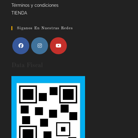
Términos y condiciones
TIENDA
Siganos En Nuestras Redes
Data Fiscal