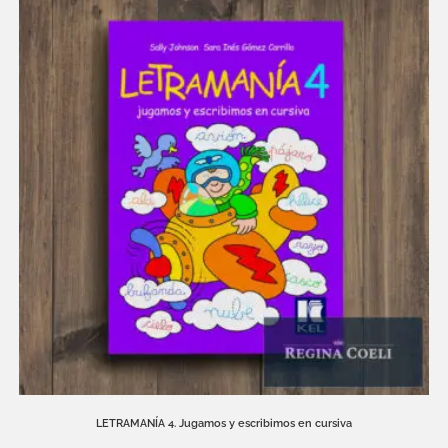
LETRAMANÍA 4. Jugamos y escribimos en cursiva