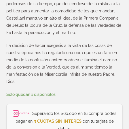
poderosos de su tiempo, que descendiese de la mística a la
política para aumentar la comodidad de los que mandan,
Castellani mantuvo en alto el ideal de la Primera Compañía
de Jesús: la locura de la Cruz, la defensa de las verdades de
Fe hasta la persecución y el martirio.
La decisión de hacer exégesis a la vista de las cosas de
nuestra época nos ha regalado una obra que es un faro en
medio de la confusión contemporánea e ilumina el camino
de la conversión a la Verdad, que es al mismo tiempo la
manifestación de la Misericordia infinita de nuestro Padre,
Dios.
Solo quedan 1 disponibles
Superando los $60.000 en tu compra podés
3 CUOTAS SIN INTERÉS
pagar en
con tu tarjeta de
débito.