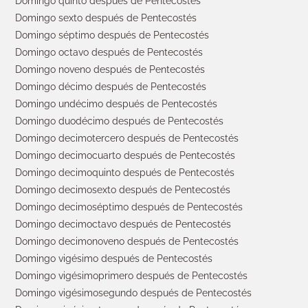
Domingo quinto después de Pentecostés
Domingo sexto después de Pentecostés
Domingo séptimo después de Pentecostés
Domingo octavo después de Pentecostés
Domingo noveno después de Pentecostés
Domingo décimo después de Pentecostés
Domingo undécimo después de Pentecostés
Domingo duodécimo después de Pentecostés
Domingo decimotercero después de Pentecostés
Domingo decimocuarto después de Pentecostés
Domingo decimoquinto después de Pentecostés
Domingo decimosexto después de Pentecostés
Domingo decimoséptimo después de Pentecostés
Domingo decimoctavo después de Pentecostés
Domingo decimonoveno después de Pentecostés
Domingo vigésimo después de Pentecostés
Domingo vigésimoprimero después de Pentecostés
Domingo vigésimosegundo después de Pentecostés