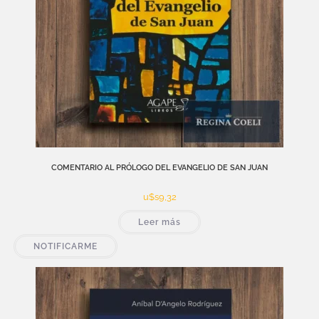
COMENTARIO AL PRÓLOGO DEL EVANGELIO DE SAN JUAN
u$s
9,32
Leer más
NOTIFICARME