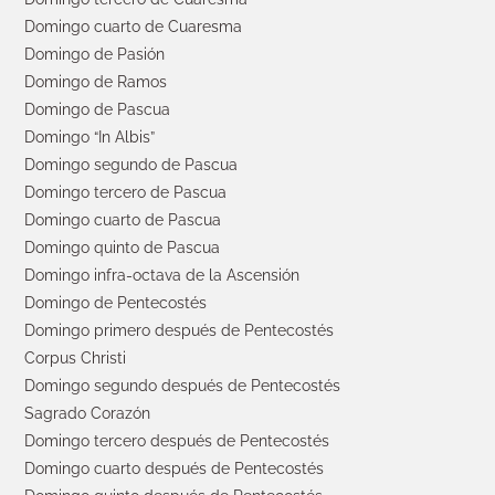
Domingo cuarto de Cuaresma
Domingo de Pasión
Domingo de Ramos
Domingo de Pascua
Domingo “In Albis”
Domingo segundo de Pascua
Domingo tercero de Pascua
Domingo cuarto de Pascua
Domingo quinto de Pascua
Domingo infra-octava de la Ascensión
Domingo de Pentecostés
Domingo primero después de Pentecostés
Corpus Christi
Domingo segundo después de Pentecostés
Sagrado Corazón
Domingo tercero después de Pentecostés
Domingo cuarto después de Pentecostés