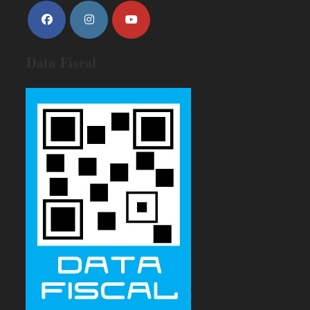
Data Fiscal