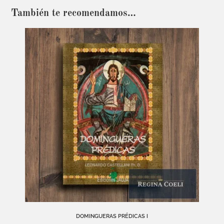
También te recomendamos…
DOMINGUERAS PRÉDICAS I