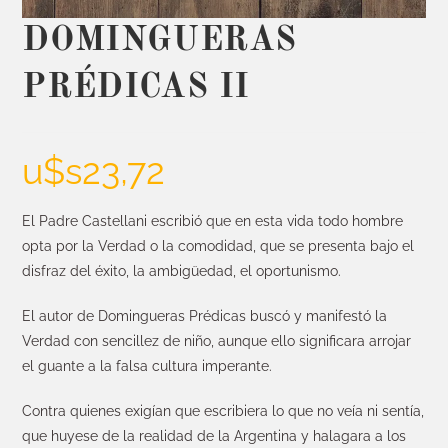
DOMINGUERAS
PRÉDICAS II
u$s
23,72
El Padre Castellani escribió que en esta vida todo hombre
opta por la Verdad o la comodidad, que se presenta bajo el
disfraz del éxito, la ambigüedad, el oportunismo.
El autor de Domingueras Prédicas buscó y manifestó la
Verdad con sencillez de niño, aunque ello significara arrojar
el guante a la falsa cultura imperante.
Contra quienes exigían que escribiera lo que no veía ni sentía,
que huyese de la realidad de la Argentina y halagara a los