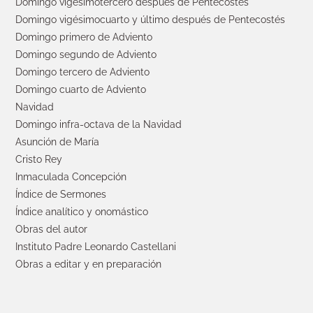
Domingo vigésimotercero después de Pentecostés
Domingo vigésimocuarto y último después de Pentecostés
Domingo primero de Adviento
Domingo segundo de Adviento
Domingo tercero de Adviento
Domingo cuarto de Adviento
Navidad
Domingo infra-octava de la Navidad
Asunción de María
Cristo Rey
Inmaculada Concepción
Índice de Sermones
Índice analítico y onomástico
Obras del autor
Instituto Padre Leonardo Castellani
Obras a editar y en preparación