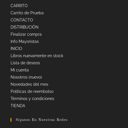
CARRITO
Carrito de Prueba
CONTACTO
DISTRIBUCIÓN
Finalizar compra
Info Mayoristas
INICIO
Libros nuevamente en stock
Lista de deseos
Mi cuenta
Nosotros (nuevo)
Novedades del mes
Políticas de reembolso
Términos y condiciones
TIENDA
Siganos En Nuestras Redes