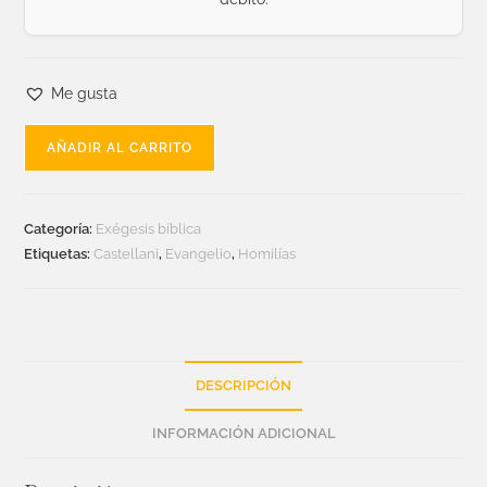
Me gusta
AÑADIR AL CARRITO
Categoría:
Exégesis bíblica
Etiquetas:
Castellani
,
Evangelio
,
Homilías
DESCRIPCIÓN
INFORMACIÓN ADICIONAL