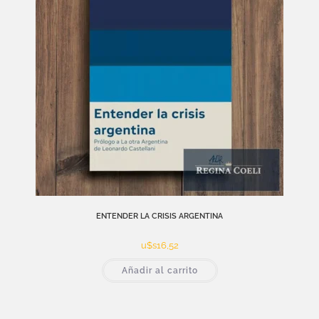
ENTENDER LA CRISIS ARGENTINA
u$s
16,52
Añadir al carrito