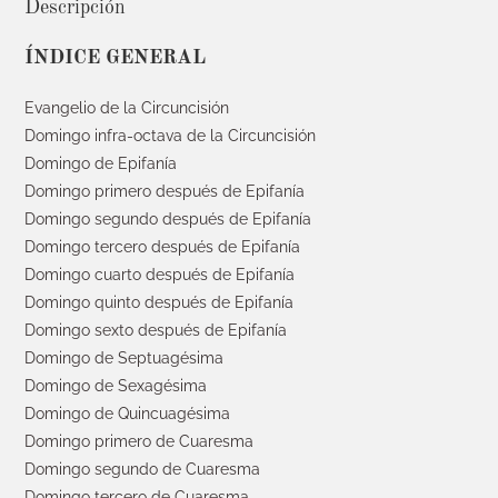
Descripción
ÍNDICE GENERAL
Evangelio de la Circuncisión
Domingo infra-octava de la Circuncisión
Domingo de Epifanía
Domingo primero después de Epifanía
Domingo segundo después de Epifanía
Domingo tercero después de Epifanía
Domingo cuarto después de Epifanía
Domingo quinto después de Epifanía
Domingo sexto después de Epifanía
Domingo de Septuagésima
Domingo de Sexagésima
Domingo de Quincuagésima
Domingo primero de Cuaresma
Domingo segundo de Cuaresma
Domingo tercero de Cuaresma