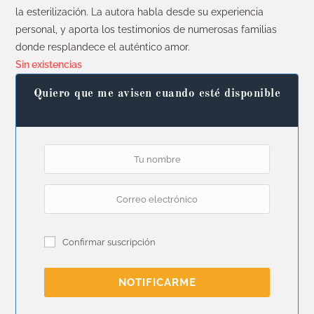
la esterilización. La autora habla desde su experiencia
personal, y aporta los testimonios de numerosas familias
donde resplandece el auténtico amor.
Sin existencias
Quiero que me avisen cuando esté disponible
Confirmar suscripción
NOTIFICARME