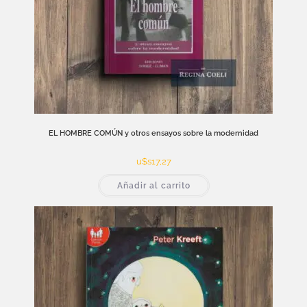
EL HOMBRE COMÚN y otros ensayos sobre la modernidad
u$s
17,27
Añadir al carrito