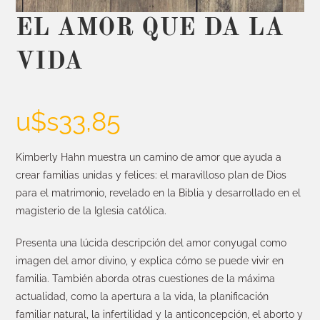
EL AMOR QUE DA LA
VIDA
u$s
33,85
Kimberly Hahn muestra un camino de amor que ayuda a
crear familias unidas y felices: el maravilloso plan de Dios
para el matrimonio, revelado en la Biblia y desarrollado en el
magisterio de la Iglesia católica.
Presenta una lúcida descripción del amor conyugal como
imagen del amor divino, y explica cómo se puede vivir en
familia. También aborda otras cuestiones de la máxima
actualidad, como la apertura a la vida, la planificación
familiar natural, la infertilidad y la anticoncepción, el aborto y