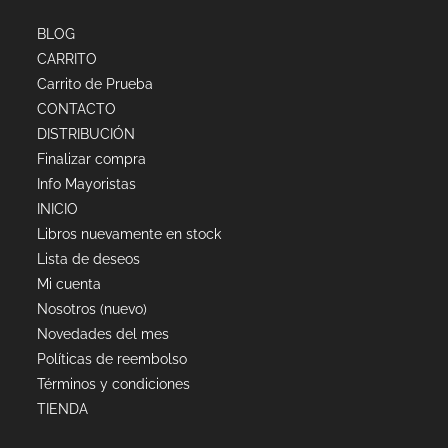
BLOG
CARRITO
Carrito de Prueba
CONTACTO
DISTRIBUCIÓN
Finalizar compra
Info Mayoristas
INICIO
Libros nuevamente en stock
Lista de deseos
Mi cuenta
Nosotros (nuevo)
Novedades del mes
Políticas de reembolso
Términos y condiciones
TIENDA