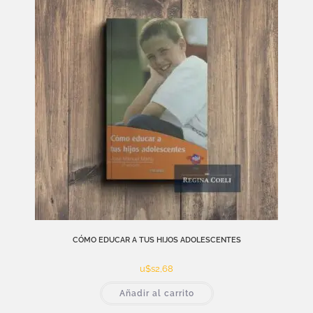
CÓMO EDUCAR A TUS HIJOS ADOLESCENTES
u$s
2,68
Añadir al carrito