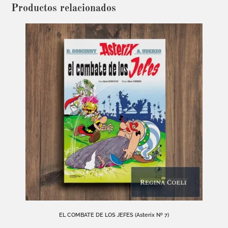
Productos relacionados
EL COMBATE DE LOS JEFES (Asterix Nº 7)