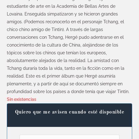
estudiante de arte en la Academia de Bellas Artes de
Lovaina. Enseguida simpatizaron y se hicieron grandes
amigos. (Podemos reconocerlo en el personaje Tchang, el
chico chino amigo de Tintín). A través de largas
conversaciones con Tchang, Hergé pudo adentrarse en el
conocimiento de la cultura de China, alejándose de los
tópicos sobre los chinos que tenían los europeos,
absolutamente alejados de la realidad. La amistad con
Tchang duraría toda la vida, tanto en la ficción como en la
realidad. Este es el primer álbum que Hergé asumiría
plenamente, y a partir de aquí se documentó siempre en
profundidad sobre los países a donde tenía que viajar Tintín.
Sin existencias
Quiero que me avisen cuando esté disponible