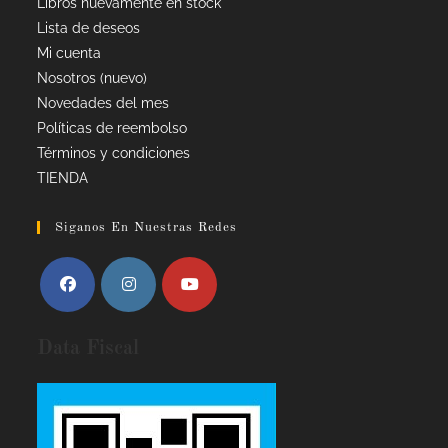
Libros nuevamente en stock
Lista de deseos
Mi cuenta
Nosotros (nuevo)
Novedades del mes
Políticas de reembolso
Términos y condiciones
TIENDA
Siganos En Nuestras Redes
Data Fiscal