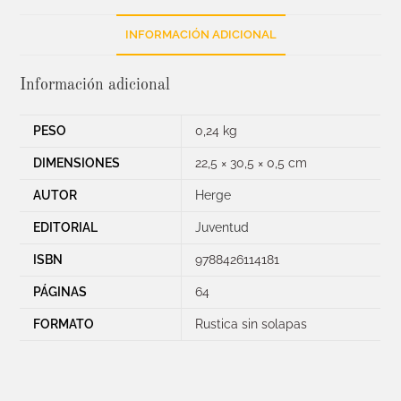
INFORMACIÓN ADICIONAL
Información adicional
PESO
0,24 kg
DIMENSIONES
22,5 × 30,5 × 0,5 cm
AUTOR
Herge
EDITORIAL
Juventud
ISBN
9788426114181
PÁGINAS
64
FORMATO
Rustica sin solapas