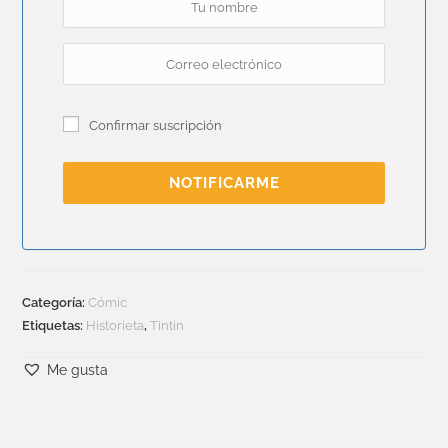
Confirmar suscripción
NOTIFICARME
Categoría:
Cómic
Etiquetas:
Historieta
,
Tintin
Me gusta