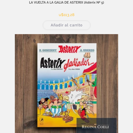
LA VUELTA A LA GALIA DE ASTERIX (Asterix Nº 5)
u$s
13,28
Añadir al carrito