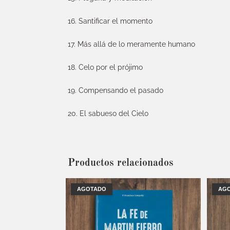
16. Santificar el momento
17. Más allá de lo meramente humano
18. Celo por el prójimo
19. Compensando el pasado
20. El sabueso del Cielo
Productos relacionados
AGOTADO
AG