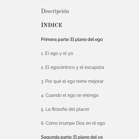
Descripción
ÍNDICE
Primera parte: El plano del ego
1. El ego y el yo
2. El egocéntrico y el escapista
3. Por qué el ego teme mejorar
4. Cuando el ego se entrega
5. La filosofía del placer
6. Cómo irrumpe Dios en el ego
Segunda parte: El plano del yo