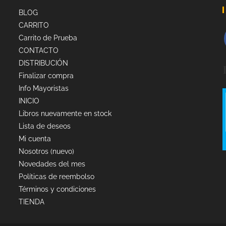
BLOG
CARRITO
Carrito de Prueba
CONTACTO
DISTRIBUCIÓN
Finalizar compra
Info Mayoristas
INICIO
Libros nuevamente en stock
Lista de deseos
Mi cuenta
Nosotros (nuevo)
Novedades del mes
Políticas de reembolso
Términos y condiciones
TIENDA