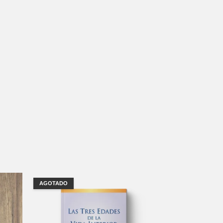
AGOTADO