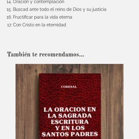
Oración y contemplación
Buscad ante todo el reino de Dios y su justicia
Fructificar para la vida eterna
Con Cristo en la eternidad
También te recomendamos…