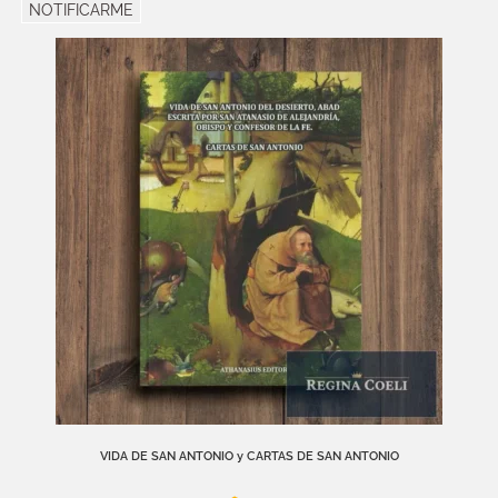
NOTIFICARME
VIDA DE SAN ANTONIO y CARTAS DE SAN ANTONIO