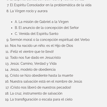
El Espíritu Consolador en la problemática de la vida
La Virgen rocío y aurora
A. La misión de Gabriel a la Virgen
B. El anuncio de la concepción del Señor
C. Venida del Espíritu Santo
Sermón moral o la concepción espiritual del Verbo
Nos ha nacido un niño; es el Hijo de Dios
¡Feliz el vientre que te llevó!
Todo nos fue dado en Jesucristo
Jesús: Camino, Verdad y Vida
Jesús, modelo de obediencia
Cristo se hizo obediente hasta la muerte
Nuestra salvación está en el nombre de Jesús
¡Cristo nos liberó de nuestros pecados!
La cruz, instrumento de salvación
La transfiguración o escala para el cielo