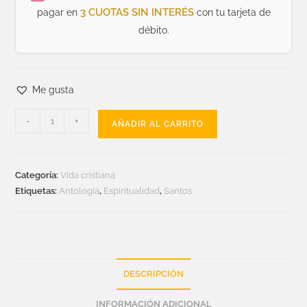
3 CUOTAS SIN INTERÉS
pagar en
con tu tarjeta de
débito.
Me gusta
-
+
AÑADIR AL CARRITO
Categoría:
Vida cristiana
Etiquetas:
Antología
,
Espiritualidad
,
Santos
DESCRIPCIÓN
INFORMACIÓN ADICIONAL