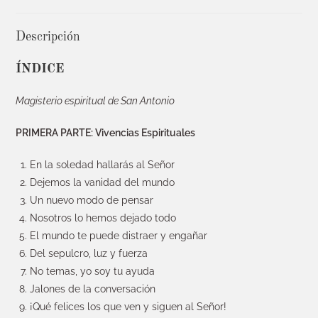
Descripción
ÍNDICE
Magisterio espiritual de San Antonio
PRIMERA PARTE: Vivencias Espirituales
En la soledad hallarás al Señor
Dejemos la vanidad del mundo
Un nuevo modo de pensar
Nosotros lo hemos dejado todo
El mundo te puede distraer y engañar
Del sepulcro, luz y fuerza
No temas, yo soy tu ayuda
Jalones de la conversación
¡Qué felices los que ven y siguen al Señor!