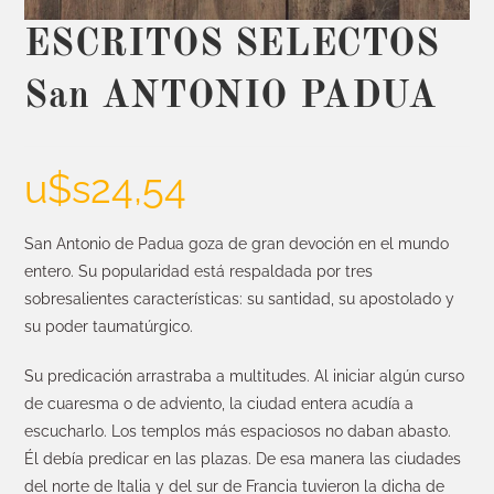
ESCRITOS SELECTOS
San ANTONIO PADUA
u$s
24,54
San Antonio de Padua goza de gran devoción en el mundo
entero. Su popularidad está respaldada por tres
sobresalientes características: su santidad, su apostolado y
su poder taumatúrgico.
Su predicación arrastraba a multitudes. Al iniciar algún curso
de cuaresma o de adviento, la ciudad entera acudía a
escucharlo. Los templos más espaciosos no daban abasto.
Él debía predicar en las plazas. De esa manera las ciudades
del norte de Italia y del sur de Francia tuvieron la dicha de