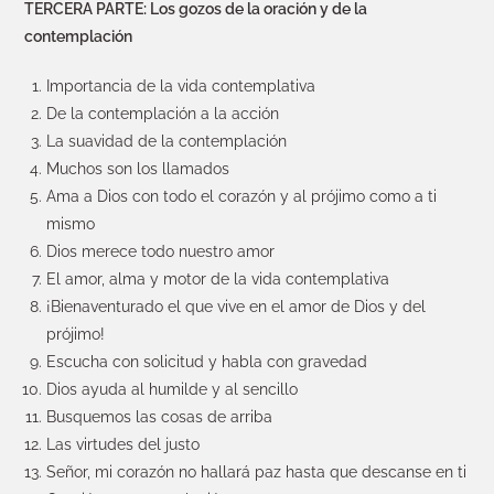
TERCERA PARTE: Los gozos de la oración y de la
contemplación
Importancia de la vida contemplativa
De la contemplación a la acción
La suavidad de la contemplación
Muchos son los llamados
Ama a Dios con todo el corazón y al prójimo como a ti
mismo
Dios merece todo nuestro amor
El amor, alma y motor de la vida contemplativa
¡Bienaventurado el que vive en el amor de Dios y del
prójimo!
Escucha con solicitud y habla con gravedad
Dios ayuda al humilde y al sencillo
Busquemos las cosas de arriba
Las virtudes del justo
Señor, mi corazón no hallará paz hasta que descanse en ti