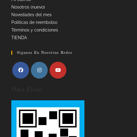
Nosotros (nuevo)
Novedades del mes
Políticas de reembolso
Términos y condiciones
TIENDA
Siganos En Nuestras Redes
Data Fiscal