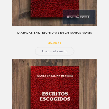
LA ORACIÓN EN LA ESCRITURA Y EN LOS SANTOS PADRES
u$s
26,61
Añadir al carrito