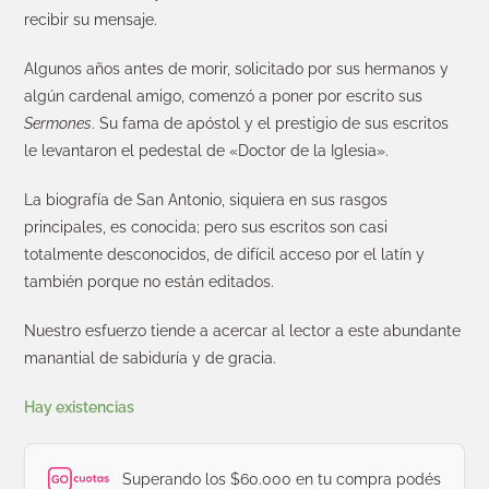
recibir su mensaje.
Algunos años antes de morir, solicitado por sus hermanos y
algún cardenal amigo, comenzó a poner por escrito sus
Sermones
. Su fama de apóstol y el prestigio de sus escritos
le levantaron el pedestal de «Doctor de la Iglesia».
La biografía de San Antonio, siquiera en sus rasgos
principales, es conocida; pero sus escritos son casi
totalmente desconocidos, de difícil acceso por el latín y
también porque no están editados.
Nuestro esfuerzo tiende a acercar al lector a este abundante
manantial de sabiduría y de gracia.
Hay existencias
Superando los $60.000 en tu compra podés