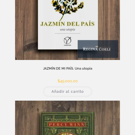
JAZMÍN DE MI PAÍS. Una utopía
$
45.000,00
Añadir al carrito