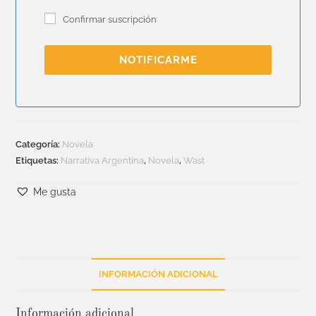
Confirmar suscripción
NOTIFICARME
Categoría:
Novela
Etiquetas:
Narrativa Argentina
,
Novela
,
Wast
Me gusta
INFORMACIÓN ADICIONAL
Información adicional