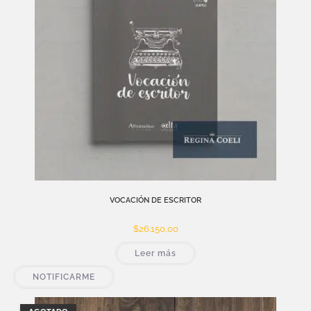
VOCACIÓN DE ESCRITOR
$
26.150,00
Leer más
NOTIFICARME