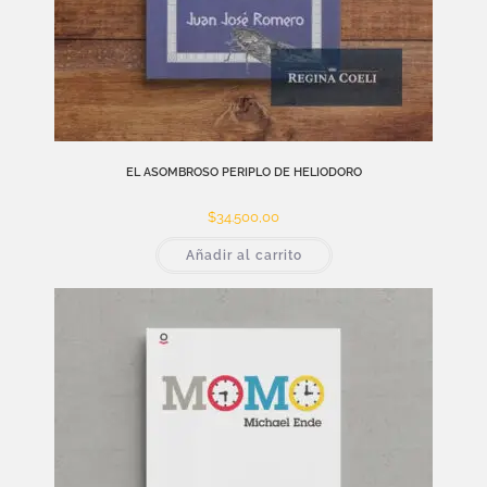
EL ASOMBROSO PERIPLO DE HELIODORO
$
34.500,00
Añadir al carrito