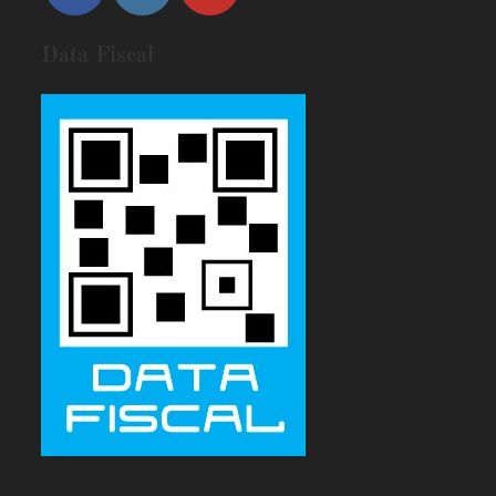
Data Fiscal