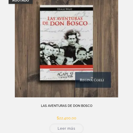
AGOTADO
LAS AVENTURAS DE DON BOSCO
$
22.400,00
Leer más