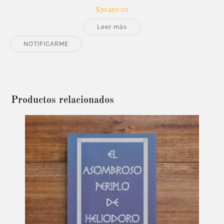
$
30.450,00
Leer más
NOTIFICARME
Productos relacionados