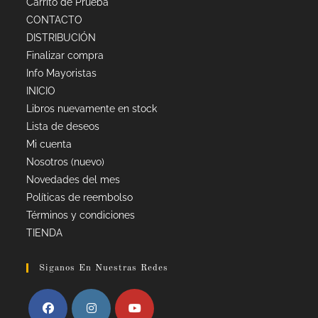
Carrito de Prueba
CONTACTO
DISTRIBUCIÓN
Finalizar compra
Info Mayoristas
INICIO
Libros nuevamente en stock
Lista de deseos
Mi cuenta
Nosotros (nuevo)
Novedades del mes
Políticas de reembolso
Términos y condiciones
TIENDA
Siganos En Nuestras Redes