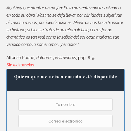
Aquí hay que plantar un mojón: En la presente novela, así como
en toda su obra, Wast no se deja llevar por afinidades subjetivas
ni, mucho menos, por idealizaciones. Mientras nos hace transitar
su historia, si bien se trata de un relato ficticio, el trasfondo
dramático es tan real como la salida del sol cada mañana, tan
verídico como lo son el amor… y el dolor.”
Alfonso Roqué,
Palabras preliminares
, pág. 8-9.
Sin existencias
Quiero que me avisen cuando esté disponible