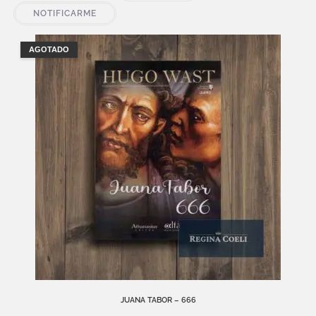
NOTIFICARME
AGOTADO
JUANA TABOR – 666