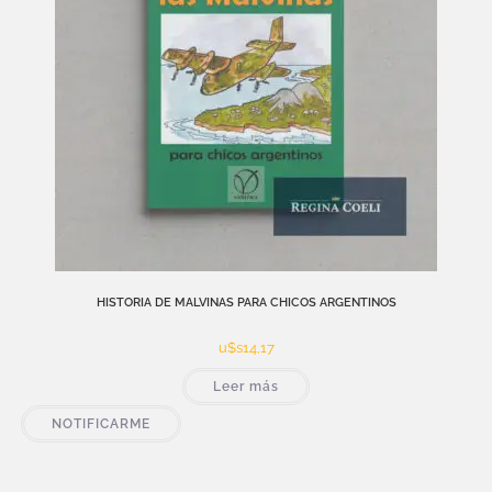
HISTORIA DE MALVINAS PARA CHICOS ARGENTINOS
u$s
14,17
Leer más
NOTIFICARME