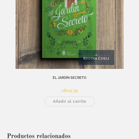
EL JARDÍN SECRETO
u$s
19,39
Añadir al carrito
Productos relacionados