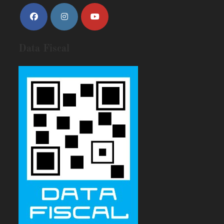
Data Fiscal