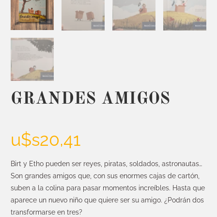
GRANDES AMIGOS
u$s
20,41
Birt y Etho pueden ser reyes, piratas, soldados, astronautas…
Son grandes amigos que, con sus enormes cajas de cartón,
suben a la colina para pasar momentos increíbles. Hasta que
aparece un nuevo niño que quiere ser su amigo. ¿Podrán dos
transformarse en tres?