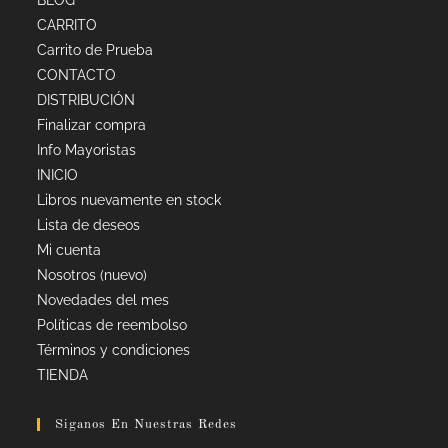
BLOG
CARRITO
Carrito de Prueba
CONTACTO
DISTRIBUCIÓN
Finalizar compra
Info Mayoristas
INICIO
Libros nuevamente en stock
Lista de deseos
Mi cuenta
Nosotros (nuevo)
Novedades del mes
Políticas de reembolso
Términos y condiciones
TIENDA
Siganos En Nuestras Redes