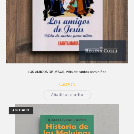
LOS AMIGOS DE JESÚS. Vida de santos para niños
u$s
15,23
Añadir al carrito
AGOTADO