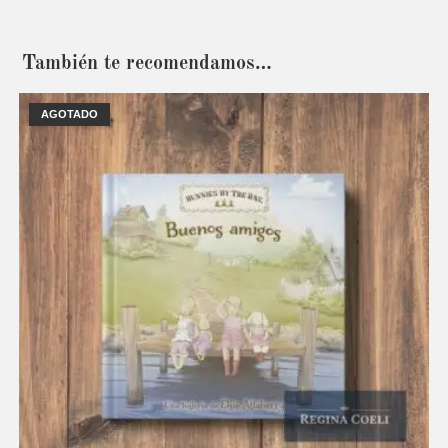
También te recomendamos…
AGOTADO