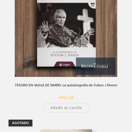
TESORO EN VASIJA DE BARRO. La autobiografía de Fulton J Sheen
u$s
21,56
Añadir al carrito
AGOTADO