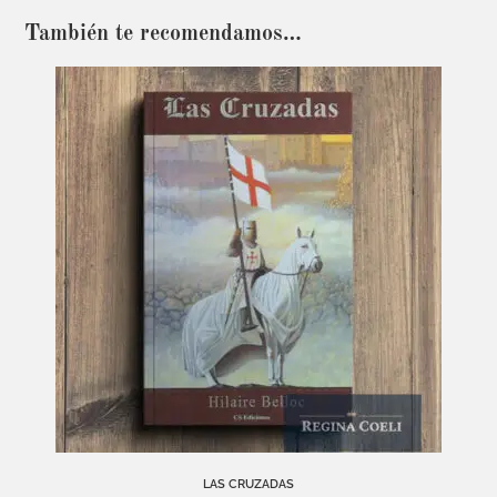
También te recomendamos…
LAS CRUZADAS