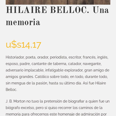
HILAIRE BELLOC. Una
memoria
u$s
14,17
Historiador, poeta, orador, periodista, escritor, francés, inglés,
esposo, padre, cantante de taberna, catador, navegante,
adversario implacable, infatigable explorador, gran amigo de
amigos grandes. Católico sobre todo, en todo, durante todo,
sin mengua de la pasión, hasta su último día. Así fue Hilaire
Belloc.
J. B. Morton no tuvo la pretensión de biografiar a quien fue un
biógrafo excelso, pero sí quiso recorrer los caminos de la
memoria para ofrecernos este homenaje de admiración por