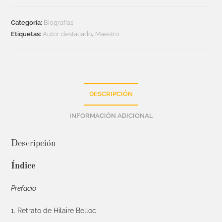
Categoría:
Biografías
Etiquetas:
Autor destacado
,
Maestro
DESCRIPCIÓN
INFORMACIÓN ADICIONAL
Descripción
Índice
Prefacio
1. Retrato de Hilaire Belloc