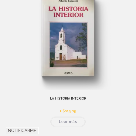
LA HISTORIA INTERIOR
u$s
15,05
Leer más
NOTIFICARME