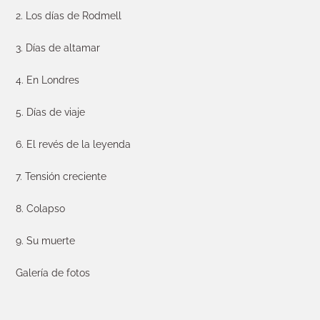
2. Los días de Rodmell
3. Días de altamar
4. En Londres
5. Días de viaje
6. El revés de la leyenda
7. Tensión creciente
8. Colapso
9. Su muerte
Galería de fotos