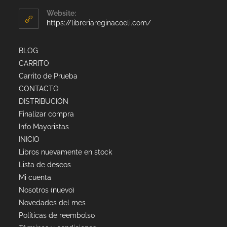
Website:
https://libreriareginacoeli.com/
BLOG
CARRITO
Carrito de Prueba
CONTACTO
DISTRIBUCIÓN
Finalizar compra
Info Mayoristas
INICIO
Libros nuevamente en stock
Lista de deseos
Mi cuenta
Nosotros (nuevo)
Novedades del mes
Políticas de reembolso