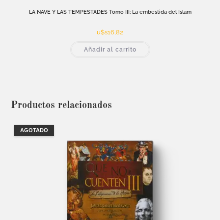
LA NAVE Y LAS TEMPESTADES Tomo III: La embestida del Islam
u$s
16,82
Añadir al carrito
Productos relacionados
AGOTADO