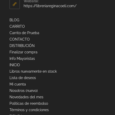
Website:
https://libreriareginacoeli.com/
BLOG
CARRITO
Carrito de Prueba
CONTACTO
DISTRIBUCIÓN
Finalizar compra
Info Mayoristas
INICIO
Libros nuevamente en stock
Lista de deseos
Mi cuenta
Nosotros (nuevo)
Novedades del mes
Políticas de reembolso
Términos y condiciones