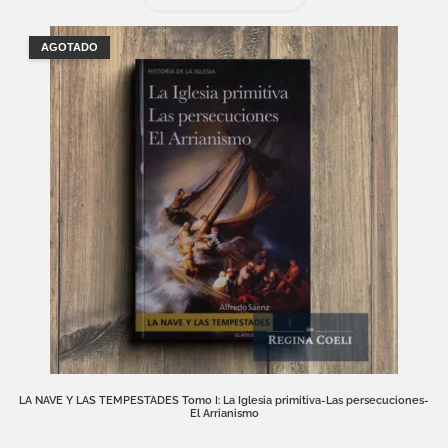
AGOTADO
LA NAVE Y LAS TEMPESTADES Tomo I: La Iglesia primitiva-Las persecuciones-
El Arrianismo