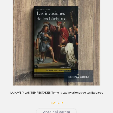
LA NAVE Y LAS TEMPESTADES Tomo II: Las invasiones de los Bárbaros
u$s
16,82
Añadir al carrito