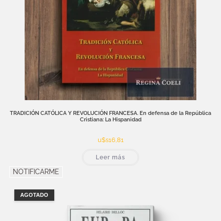
TRADICIÓN CATÓLICA Y REVOLUCIÓN FRANCESA. En defensa de la República
Cristiana: La Hispanidad
u$s
16,81
Leer más
NOTIFICARME
AGOTADO