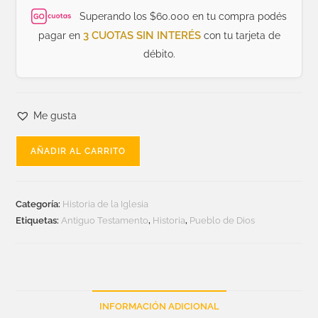
Superando los $60.000 en tu compra podés
3 CUOTAS SIN INTERÉS
pagar en
con tu tarjeta de
débito.
Me gusta
AÑADIR AL CARRITO
Categoría:
Historia de la Iglesia
Etiquetas:
Antiguo Testamento
,
Historia
,
Pueblo de Dios
INFORMACIÓN ADICIONAL