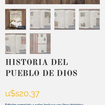
HISTORIA DEL
PUEBLO DE DIOS
u$s
20,37