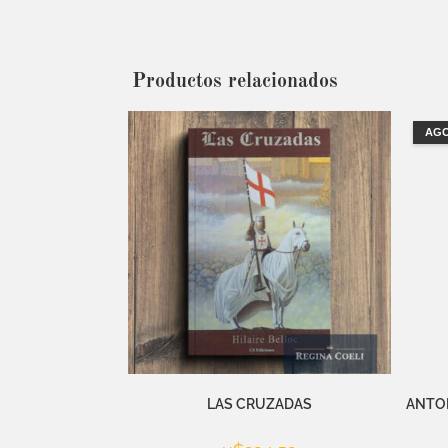
Productos relacionados
AG
LAS CRUZADAS
ANTON