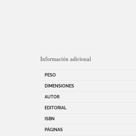
Información adicional
PESO
DIMENSIONES
AUTOR
EDITORIAL
ISBN
PÁGINAS