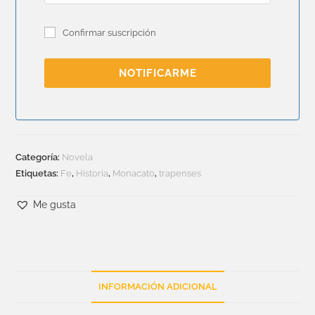
Confirmar suscripción
NOTIFICARME
Categoría:
Novela
Etiquetas:
Fe
,
Historia
,
Monacato
,
trapenses
Me gusta
INFORMACIÓN ADICIONAL