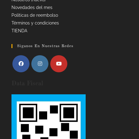
Novedades del mes
Políticas de reembolso
Términos y condiciones
TIENDA
Siganos En Nuestras Redes
Data Fiscal