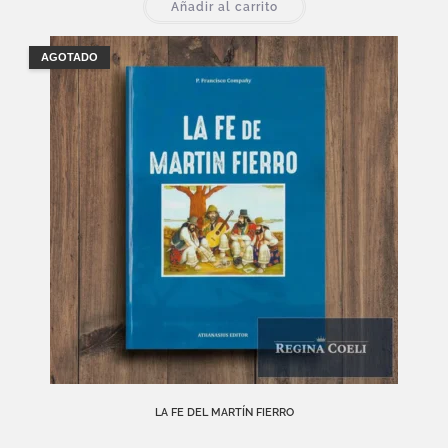
Añadir al carrito
AGOTADO
LA FE DEL MARTÍN FIERRO