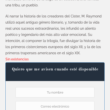
una tribu, un pueblo.
Al narrar la historia de los creadores del Císter, M. Raymond
utilizó aquel antiguo género literario, y, tomando de la vida
real unos sucesos extraordinarios, les infundió un aliento
poético y legendario del más alto valor emocional. Su
intención, al componer la trilogía, fue divulgar la historia de
los primeros cistercienses europeos del siglo XII, y la de los
primeros trapenses americanos en el siglo XIX.
Sin existencias
Quiero que me avisen cuando esté disponible