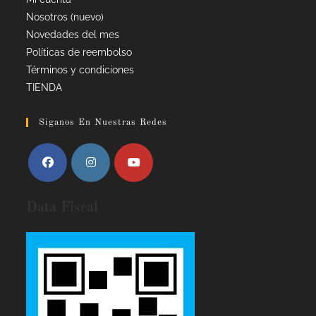
Nosotros (nuevo)
Novedades del mes
Políticas de reembolso
Términos y condiciones
TIENDA
Siganos En Nuestras Redes
Data Fiscal