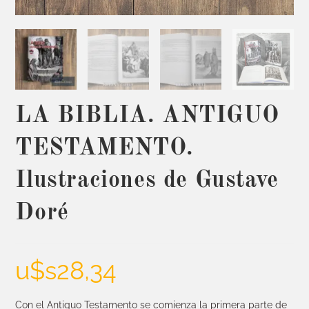
LA BIBLIA. ANTIGUO
TESTAMENTO.
Ilustraciones de Gustave
Doré
u$s
28,34
Con el Antiguo Testamento se comienza la primera parte de