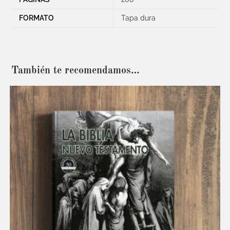
FORMATO
Tapa dura
También te recomendamos…