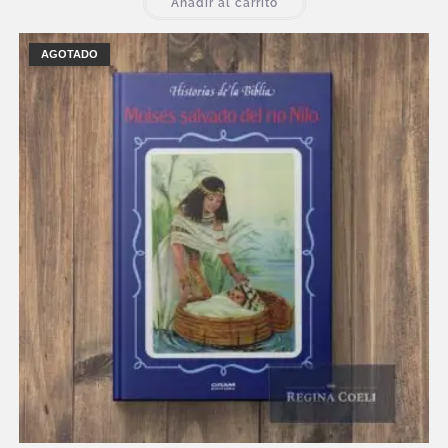
Añadir al carrito
AGOTADO