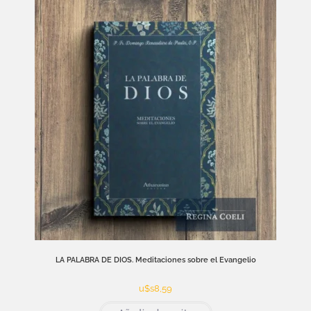
LA PALABRA DE DIOS. Meditaciones sobre el Evangelio
u$s
8,59