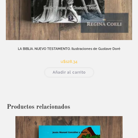
LA BIBLIA. NUEVO TESTAMENTO. Ilustraciones de Gustave Doré
u$s
28,34
Añadir al carrito
Productos relacionados