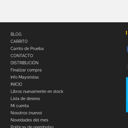
BLOG
CARRITO
Carrito de Prueba
CONTACTO
DISTRIBUCIÓN
Finalizar compra
Info Mayoristas
INICIO
Libros nuevamente en stock
Lista de deseos
Mi cuenta
Nosotros (nuevo)
Novedades del mes
Políticas de reembolso