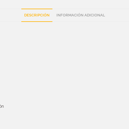
DESCRIPCIÓN
INFORMACIÓN ADICIONAL
zón