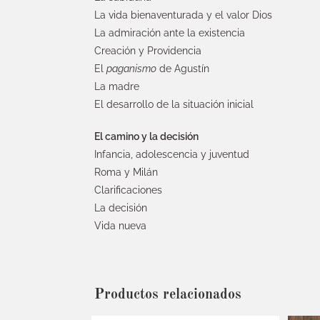
La vida bienaventurada y el valor Dios
La admiración ante la existencia
Creación y Providencia
El
paganismo
de Agustín
La madre
El desarrollo de la situación inicial
El camino y la decisión
Infancia, adolescencia y juventud
Roma y Milán
Clarificaciones
La decisión
Vida nueva
Productos relacionados