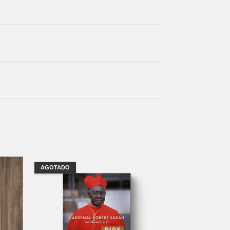
AGOTADO