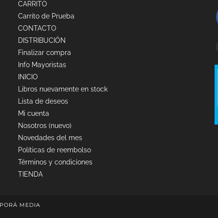
CARRITO
Carrito de Prueba
CONTACTO
DISTRIBUCIÓN
Finalizar compra
Info Mayoristas
INICIO
Libros nuevamente en stock
Lista de deseos
Mi cuenta
Nosotros (nuevo)
Novedades del mes
Políticas de reembolso
Términos y condiciones
TIENDA
PORÁ MEDIA