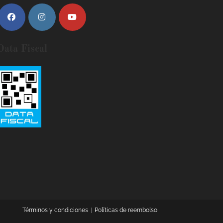
Data Fiscal
Términos y condiciones
Políticas de reembolso