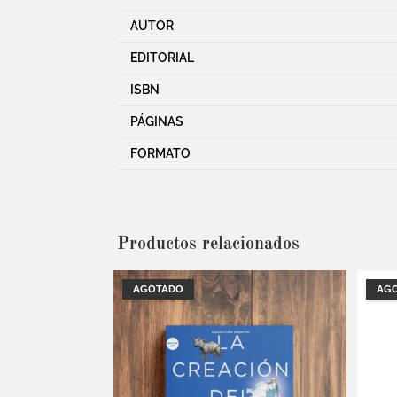
AUTOR
EDITORIAL
ISBN
PÁGINAS
FORMATO
Productos relacionados
AGOTADO
AG