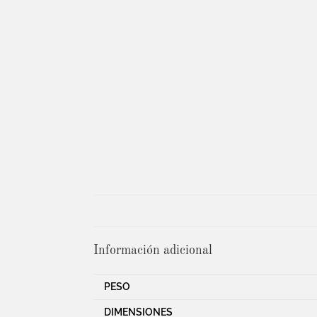
Información adicional
PESO
DIMENSIONES