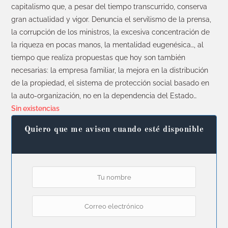
capitalismo que, a pesar del tiempo transcurrido, conserva
gran actualidad y vigor. Denuncia el servilismo de la prensa,
la corrupción de los ministros, la excesiva concentración de
la riqueza en pocas manos, la mentalidad eugenésica…, al
tiempo que realiza propuestas que hoy son también
necesarias: la empresa familiar, la mejora en la distribución
de la propiedad, el sistema de protección social basado en
la auto-organización, no en la dependencia del Estado…
Sin existencias
Quiero que me avisen cuando esté disponible