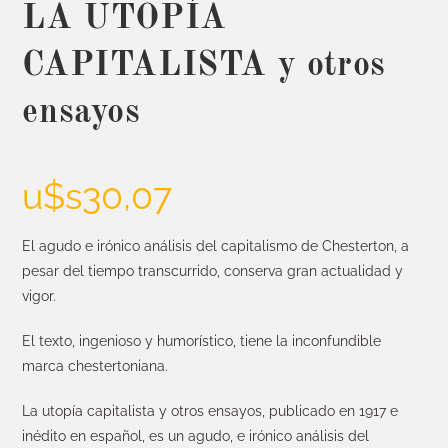
LA UTOPÍA
CAPITALISTA y otros
ensayos
u$s
30,07
El agudo e irónico análisis del capitalismo de Chesterton, a
pesar del tiempo transcurrido, conserva gran actualidad y
vigor.
El texto, ingenioso y humorístico, tiene la inconfundible
marca chestertoniana.
La utopía capitalista y otros ensayos, publicado en 1917 e
inédito en español, es un agudo, e irónico análisis del