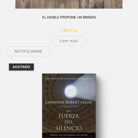
EL DIABLO PROPONE UN BRINDIS
u$s
27,04
Leer más
NOTIFICARME
AGOTADO