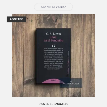
Añadir al carrito
AGOTADO
DIOS EN EL BANQUILLO