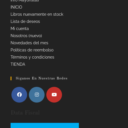
INICIO
Libros nuevamente en stock
Lista de deseos
Mi cuenta
Nosotros (nuevo)
Novedades del mes
Políticas de reembolso
Términos y condiciones
TIENDA
Siganos En Nuestras Redes
Data Fiscal