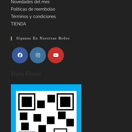
Novedades del mes
Políticas de reembolso
Términos y condiciones
TIENDA
Siganos En Nuestras Redes
Data Fiscal