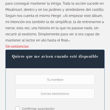
para conseguir mantener la intriga. Toda la acción sucede en
Moulinsart, dentro y en los jardines y alrededores del castillo.
Según nos cuenta el mismo Hergé: «Al empezar este álbum,
mi intención era también la de simplificar, la de entrenarme a
narrar, esta vez, una historia en la que no pasase nada, sin
recurrir al exotismo. Simplemente para ver si era capaz de
mantener al lector en vilo hasta el final».
Sin existencias
Quiero que me avisen cuando esté disponible
Confirmar suscripción