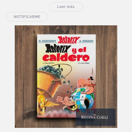
Leer más
NOTIFICARME