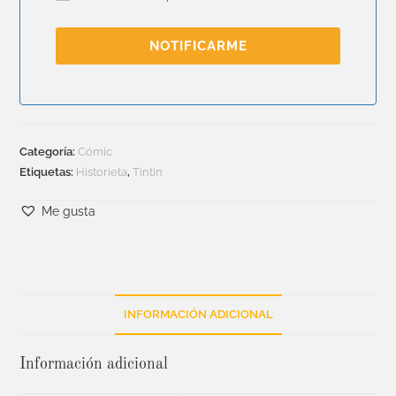
NOTIFICARME
Categoría:
Cómic
Etiquetas:
Historieta
,
Tintin
Me gusta
INFORMACIÓN ADICIONAL
Información adicional