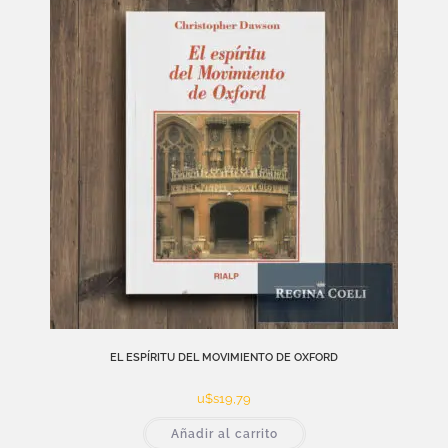
EL ESPÍRITU DEL MOVIMIENTO DE OXFORD
u$s
19,79
Añadir al carrito