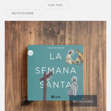
Leer más
NOTIFICARME