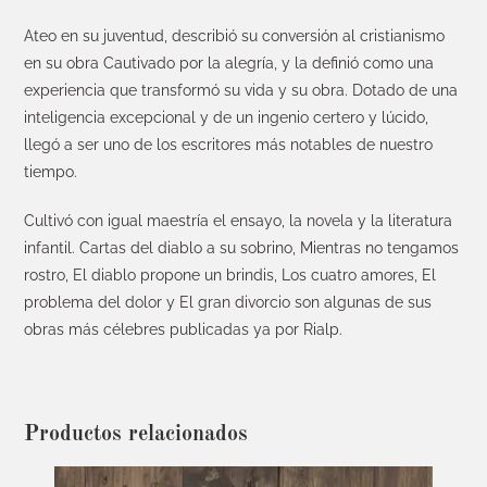
Ateo en su juventud, describió su conversión al cristianismo
en su obra Cautivado por la alegría, y la definió como una
experiencia que transformó su vida y su obra. Dotado de una
inteligencia excepcional y de un ingenio certero y lúcido,
llegó a ser uno de los escritores más notables de nuestro
tiempo.
Cultivó con igual maestría el ensayo, la novela y la literatura
infantil. Cartas del diablo a su sobrino, Mientras no tengamos
rostro, El diablo propone un brindis, Los cuatro amores, El
problema del dolor y El gran divorcio son algunas de sus
obras más célebres publicadas ya por Rialp.
Productos relacionados