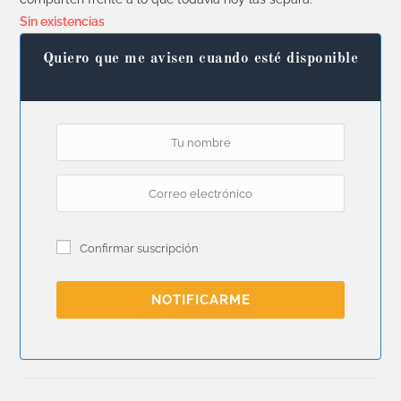
Sin existencias
Quiero que me avisen cuando esté disponible
Confirmar suscripción
NOTIFICARME