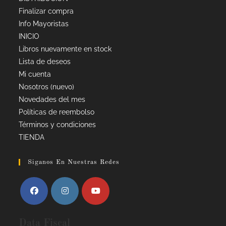
Finalizar compra
Info Mayoristas
INICIO
Libros nuevamente en stock
Lista de deseos
Mi cuenta
Nosotros (nuevo)
Novedades del mes
Políticas de reembolso
Términos y condiciones
TIENDA
Siganos En Nuestras Redes
Data Fiscal