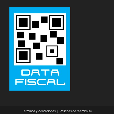
Términos y condiciones
Políticas de reembolso