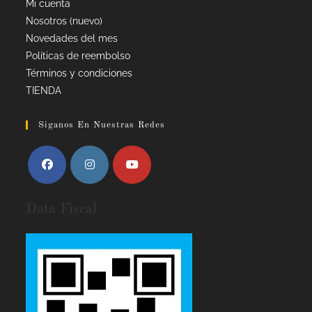
Mi cuenta
Nosotros (nuevo)
Novedades del mes
Políticas de reembolso
Términos y condiciones
TIENDA
Siganos En Nuestras Redes
Data Fiscal