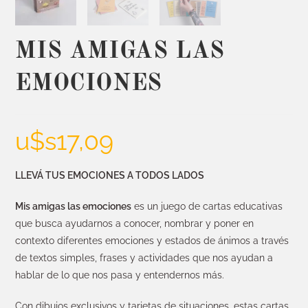
MIS AMIGAS LAS
EMOCIONES
u$s
17,09
LLEVÁ TUS EMOCIONES A TODOS LADOS
Mis amigas las emociones
es un juego de cartas educativas
que busca ayudarnos a conocer, nombrar y poner en
contexto diferentes emociones y estados de ánimos a través
de textos simples, frases y actividades que nos ayudan a
hablar de lo que nos pasa y entendernos más.
Con dibujos exclusivos y tarjetas de situaciones, estas cartas