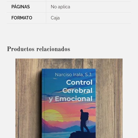
PÁGINAS
No aplica
FORMATO
Caja
Productos relacionados