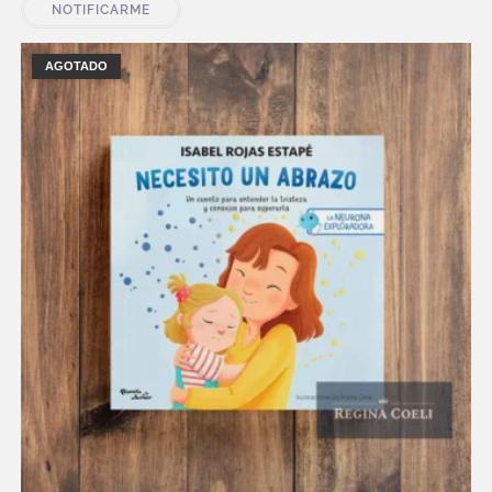
NOTIFICARME
AGOTADO