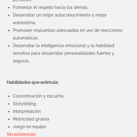
Fomentar el respeto hacia los demás.
Desarrollar un mejor autoconocimiento y mejor
autoestima.
Promover respuestas adecuadas en vez de reacciones
automáticas.
Desarrollar la inteligencia emocional y la habilidad
sensitiva para desarrollar personalidades fuertes y
seguras.
Habilidades que estimula:
Concentración y escucha
Storytelling
Interpretación
Motricidad gruesa
Juego en equipo
Sin existencias