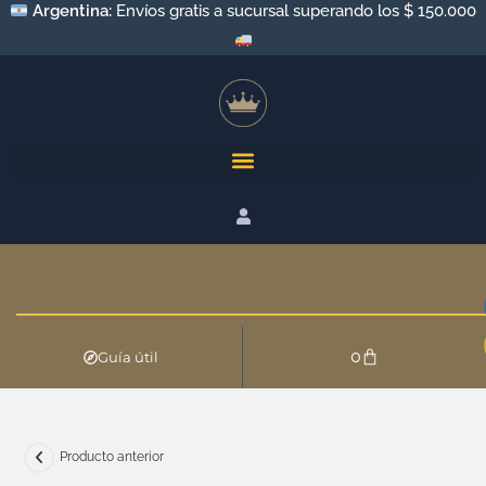
Argentina:
Envíos gratis a sucursal superando los $ 150.000
0
Guía útil
Producto anterior