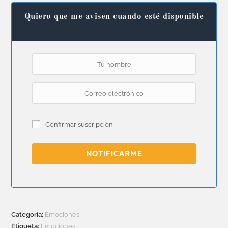
Quiero que me avisen cuando esté disponible
Confirmar suscripción
NOTIFICARME
Categoría:
Emociones
Etiqueta:
Emociones