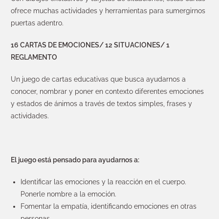
ofrece muchas actividades y herramientas para sumergirnos
puertas adentro.
16 CARTAS DE EMOCIONES/ 12 SITUACIONES/ 1
REGLAMENTO
Un juego de cartas educativas que busca ayudarnos a
conocer, nombrar y poner en contexto diferentes emociones
y estados de ánimos a través de textos simples, frases y
actividades.
El juego está pensado para ayudarnos a:
Identificar las emociones y la reacción en el cuerpo.
Ponerle nombre a la emoción.
Fomentar la empatía, identificando emociones en otras
personas.