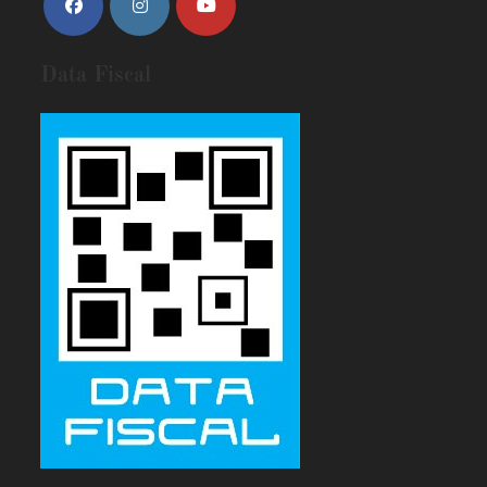
Data Fiscal