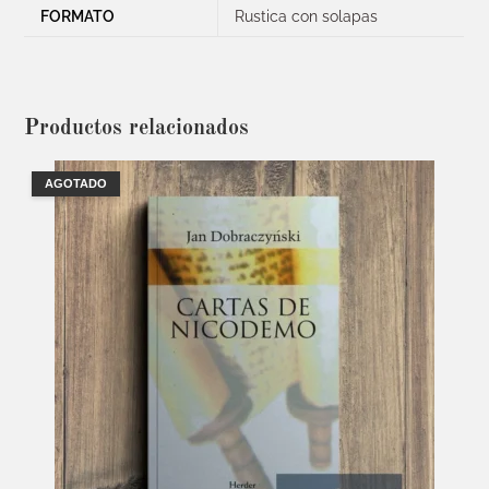
FORMATO
Rustica con solapas
Productos relacionados
AGOTADO