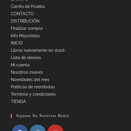
Carrito de Prueba
CONTACTO
DISTRIBUCIÓN
Finalizar compra
Info Mayoristas
INICIO
Libros nuevamente en stock
Lista de deseos
Mi cuenta
Nosotros (nuevo)
Novedades del mes
Políticas de reembolso
Términos y condiciones
TIENDA
Siganos En Nuestras Redes