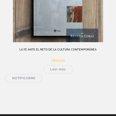
LA FE ANTE EL RETO DE LA CULTURA CONTEMPORÁNEA
u$s
33,91
Leer más
NOTIFICARME