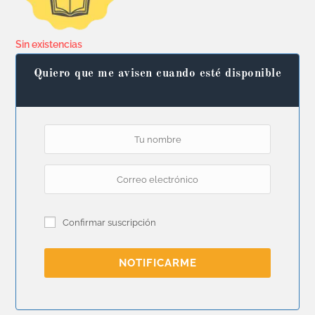
Sin existencias
Quiero que me avisen cuando esté disponible
Confirmar suscripción
NOTIFICARME