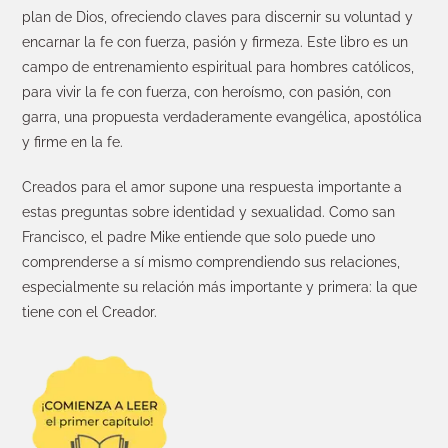
plan de Dios, ofreciendo claves para discernir su voluntad y
encarnar la fe con fuerza, pasión y firmeza. Este libro es un
campo de entrenamiento espiritual para hombres católicos,
para vivir la fe con fuerza, con heroísmo, con pasión, con
garra, una propuesta verdaderamente evangélica, apostólica
y firme en la fe.
Creados para el amor supone una respuesta importante a
estas preguntas sobre identidad y sexualidad. Como san
Francisco, el padre Mike entiende que solo puede uno
comprenderse a sí mismo comprendiendo sus relaciones,
especialmente su relación más importante y primera: la que
tiene con el Creador.