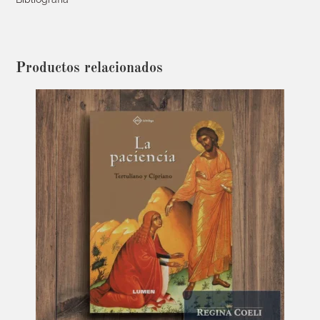
Productos relacionados