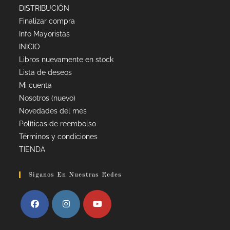
DISTRIBUCIÓN
Finalizar compra
Info Mayoristas
INICIO
Libros nuevamente en stock
Lista de deseos
Mi cuenta
Nosotros (nuevo)
Novedades del mes
Políticas de reembolso
Términos y condiciones
TIENDA
Siganos En Nuestras Redes