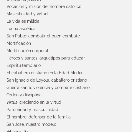
Vocación y misión del hombre católico
Masculinidad y virtud
La vida es milicia
Lucha ascética
San Pablo: combatir el buen combate
Mortificación
Mortificación corporal
Héroes y santos, arquetipos para educar
Espíritu templario
El caballero cristiano en la Edad Media
San Ignacio de Loyola, caballero cristiano
Guerra santa: violencia y combate cristiano
Orden y disciplina
Virtus
, creciendo en la virtud
Paternidad y masculinidad
El hombre, defensor de la familia
San José, nuestro modelo
Bibliografía