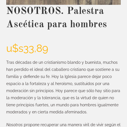
NOSOTROS. Palestra
Ascética para hombres
u$s
33,89
Tras décadas de un cristianismo blando y buenista, muchos
han perdido el ideal del caballero cristiano que sostiene a su
familia y defiende su fe. Hoy la Iglesia parece dejar poco
espacio a la fortaleza y al heroísmo, sustituidos por una
moderación sin principios. Hoy parece que sólo hay sitio para
la moderación y la tolerancia, que es la virtud de quien no
tiene principios fuertes, un mundo para hombres igualmente
moderados y en cierta medida afeminados.
Nosotros
propone recuperar una manera viril de vivir según el