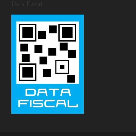
Data Fiscal