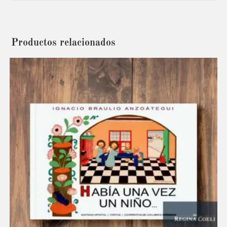
Productos relacionados