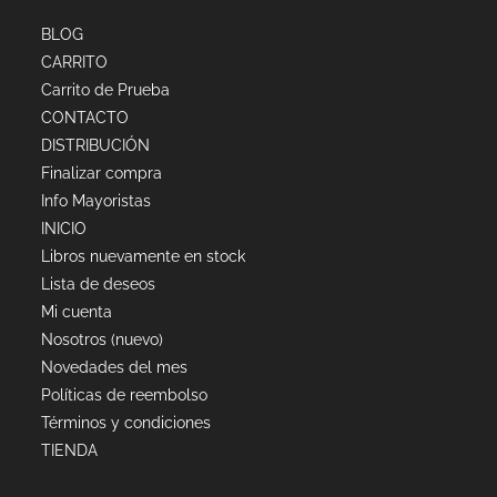
BLOG
CARRITO
Carrito de Prueba
CONTACTO
DISTRIBUCIÓN
Finalizar compra
Info Mayoristas
INICIO
Libros nuevamente en stock
Lista de deseos
Mi cuenta
Nosotros (nuevo)
Novedades del mes
Políticas de reembolso
Términos y condiciones
TIENDA