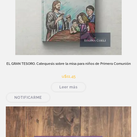
EL GRAN TESORO. Catequesis sobre la misa para niños de Primera Comunión
u$s
1,45
Leer más
NOTIFICARME