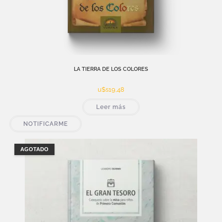
LA TIERRA DE LOS COLORES
u$s
19,48
Leer más
NOTIFICARME
AGOTADO