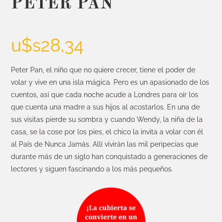
PETER PAN
u$s
28,34
Peter Pan, el niño que no quiere crecer, tiene el poder de
volar y vive en una isla mágica. Pero es un apasionado de los
cuentos, así que cada noche acude a Londres para oír los
que cuenta una madre a sus hijos al acostarlos. En una de
sus visitas pierde su sombra y cuando Wendy, la niña de la
casa, se la cose por los pies, el chico la invita a volar con él
al País de Nunca Jamás. Allí vivirán las mil peripecias que
durante más de un siglo han conquistado a generaciones de
lectores y siguen fascinando a los más pequeños.