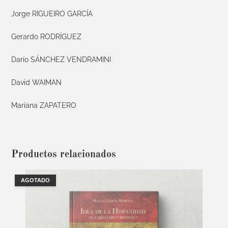
Jorge RIGUEIRO GARCÍA
Gerardo RODRÍGUEZ
Darío SÁNCHEZ VENDRAMINI
David WAIMAN
Mariana ZAPATERO
Productos relacionados
AGOTADO