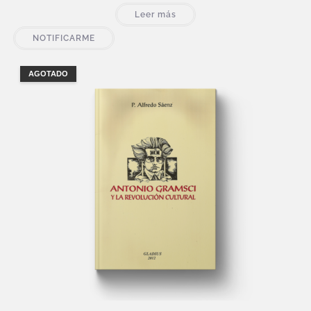
Leer más
NOTIFICARME
AGOTADO