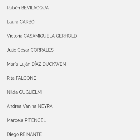
Rubén BEVILACQUA
Laura CARBÓ
Victoria CASAMIQUELA GERHOLD
Julio César CORRALES
María Luján DÍAZ DUCKWEN
Rita FALCONE
Nilda GUGLIELMI
Andrea Vanina NEYRA
Marcela PITENCEL
Diego REINANTE