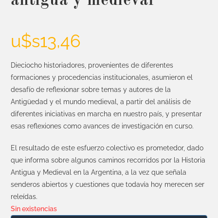
antigua y medieval
u$s
13,46
Dieciocho historiadores, provenientes de diferentes
formaciones y procedencias institucionales, asumieron el
desafío de reflexionar sobre temas y autores de la
Antigüedad y el mundo medieval, a partir del análisis de
diferentes iniciativas en marcha en nuestro país, y presentar
esas reflexiones como avances de investigación en curso.
El resultado de este esfuerzo colectivo es prometedor, dado
que informa sobre algunos caminos recorridos por la Historia
Antigua y Medieval en la Argentina, a la vez que señala
senderos abiertos y cuestiones que todavía hoy merecen ser
releídas.
Sin existencias