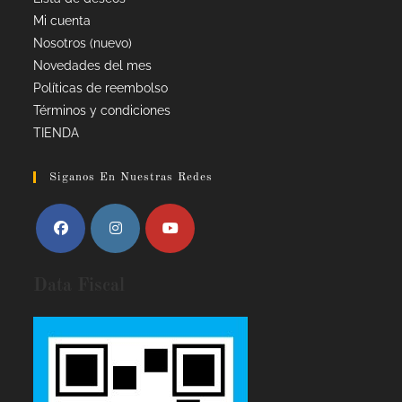
Mi cuenta
Nosotros (nuevo)
Novedades del mes
Políticas de reembolso
Términos y condiciones
TIENDA
Siganos En Nuestras Redes
Data Fiscal