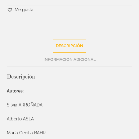
Me gusta
DESCRIPCIÓN
INFORMACIÓN ADICIONAL
Descripción
Autores:
Silvia ARROÑADA
Alberto ASLA
María Cecilia BAHR