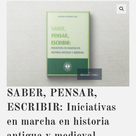
SABER, PENSAR,
ESCRIBIR: Iniciativas
en marcha en historia