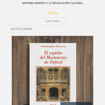
ANTONIO GRAMSCI Y LA REVOLUCIÓN CULTURAL
u$s
3,54
Leer más
NOTIFICARME