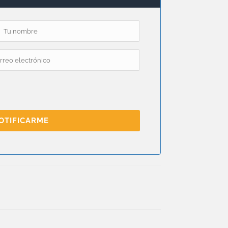
OTIFICARME