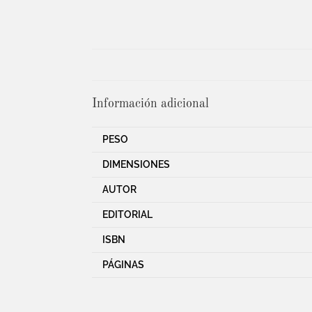
Información adicional
PESO
DIMENSIONES
AUTOR
EDITORIAL
ISBN
PÁGINAS