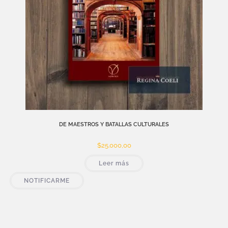
DE MAESTROS Y BATALLAS CULTURALES
$
25.000,00
Leer más
NOTIFICARME