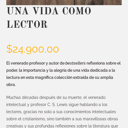
UNA VIDA COMO
LECTOR
$
24.900,00
El venerado profesor y autor de
bestsellers
reflexiona sobre el
poder, la importancia y la alegría de una vida dedicada a la
lectura en esta magnífica colección extraída de su amplia
obra.
Muchas décadas después de su muerte, el venerado
intelectual y profesor C. S. Lewis sigue hablando a los
lectores, gracias no solo a sus conocimientos intelectuales
sobre el cristianismo, sino también a sus maravillosas obras
creativas y sus profundas reflexiones sobre la literatura que