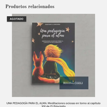
Productos relacionados
AGOTADO
UNA PEDAGOGÍA PARA EL ALMA. Meditaciones ociosas en torno al capitulo
XXI de El Principito