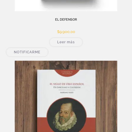
EL DEFENSOR
$
9.900,00
Leer más
NOTIFICARME