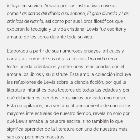
influyó en su vida. Amado por sus instructivas novelas,
como
Las cartas del diablo a su sobrino
,
El gran divorcio
y Las
crónicas de Narnia
, así como por sus libros filosóficos que
exploran la teología y la vida cristiana, Lewis fue escritor y
amante de los libros durante toda su vida.
Elaborada a partir de sus numerosos ensayos, artículos y
cartas, así como de sus obras clásicas,
Una vida como
lector
brinda orientación y reflexiones relacionadas con el
amor a los libros y su disfrute. Esta amplia colección incluye
las reflexiones de Lewis sobre la ciencia ficción, por qué la
literatura infantil es para lectores de todas las edades y por
qué deberíamos leer dos libros viejos por cada uno nuevo.
Esta recopilación, una ventana al pensamiento de uno de los
mayores intelectuales de nuestro tiempo, revela no solo por
qué Lewis amaba la palabra escrita, sino también lo que
significa aprender de la literatura con una de nuestras más
sabias y perennes maestras.