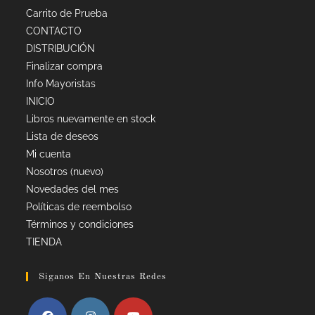
Carrito de Prueba
CONTACTO
DISTRIBUCIÓN
Finalizar compra
Info Mayoristas
INICIO
Libros nuevamente en stock
Lista de deseos
Mi cuenta
Nosotros (nuevo)
Novedades del mes
Políticas de reembolso
Términos y condiciones
TIENDA
Siganos En Nuestras Redes