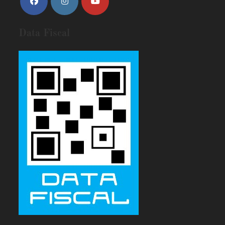
Data Fiscal