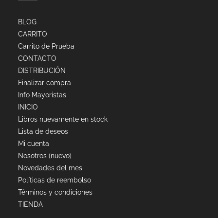
BLOG
CARRITO
Carrito de Prueba
CONTACTO
DISTRIBUCIÓN
Finalizar compra
Info Mayoristas
INICIO
Libros nuevamente en stock
Lista de deseos
Mi cuenta
Nosotros (nuevo)
Novedades del mes
Políticas de reembolso
Términos y condiciones
TIENDA