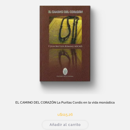
EL CAMINO DEL CORAZÓN La Puritas Cordis en la vida monástica
u$s
15,26
Añadir al carrito