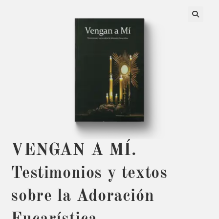
VENGAN A MÍ.
Testimonios y textos
sobre la Adoración