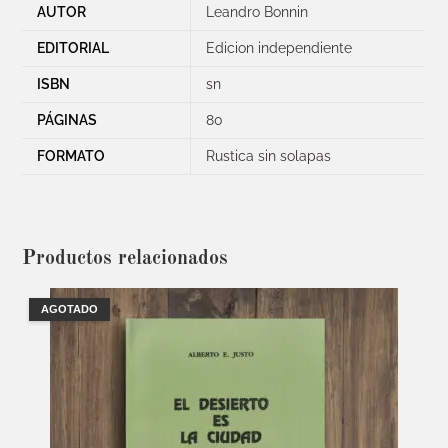
AUTOR
Leandro Bonnin
EDITORIAL
Edicion independiente
ISBN
sn
PÁGINAS
80
FORMATO
Rustica sin solapas
Productos relacionados
AGOTADO