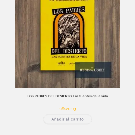
LOS PADRES DEL DESIERTO. Las fuentes de la vida
u$s
20,03
Añadir al carrito