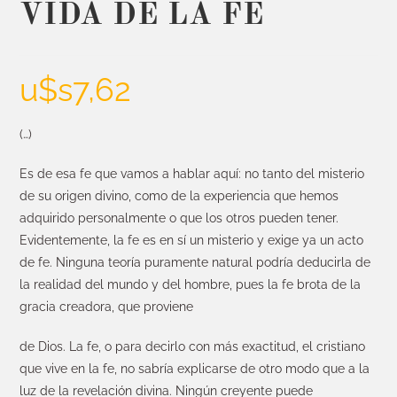
VIDA DE LA FE
u$s
7,62
(…)
Es de esa fe que vamos a hablar aquí: no tanto del misterio
de su origen divino, como de la experiencia que hemos
adquirido personalmente o que los otros pueden tener.
Evidentemente, la fe es en sí un misterio y exige ya un acto
de fe. Ninguna teoría puramente natural podría deducirla de
la realidad del mundo y del hombre, pues la fe brota de la
gracia creadora, que proviene
de Dios. La fe, o para decirlo con más exactitud, el cristiano
que vive en la fe, no sabría explicarse de otro modo que a la
luz de la revelación divina. Ningún creyente puede