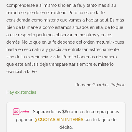
comprenderse a sí mismo sino en la fe, y tanto más si su
mirada se pierde en el misterio. Pero no es de la fe
considerada como misterio que vamos a hablar aquí. Es más
bien de la manera como estamos situados en ella, de lo que
a ese respecto podemos observar en nosotros y en los
demás. No lo que en la fe depende del orden “natural” -pues
hasta en eso natura y gracia se entrelazan estrechamente-
sino de la experiencia vivida. Pero lo hacemos de manera
que este análisis deje transparentar siempre el misterio
esencial a la Fe.
Romano Guardini,
Prefacio
Hay existencias
Superando los $60.000 en tu compra podés
3 CUOTAS SIN INTERÉS
pagar en
con tu tarjeta de
débito.