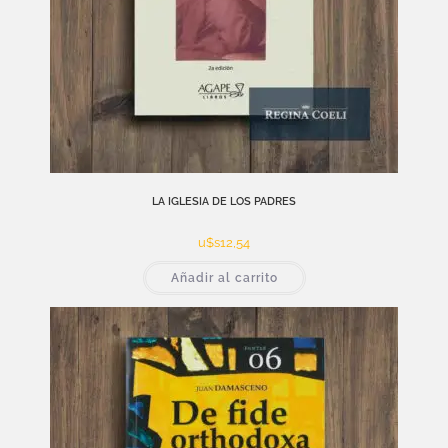
LA IGLESIA DE LOS PADRES
u$s
12,54
Añadir al carrito