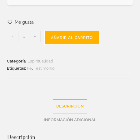
Me gusta
-
+
AÑADIR AL CARRITO
Categoría:
Espiritualidad
Etiquetas:
Fe
,
Testimonio
DESCRIPCIÓN
INFORMACIÓN ADICIONAL
Descripción