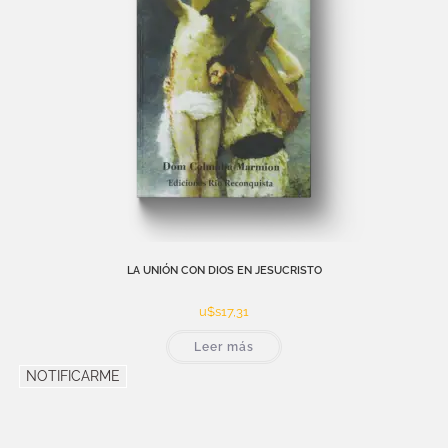
LA UNIÓN CON DIOS EN JESUCRISTO
u$s
17,31
Leer más
NOTIFICARME