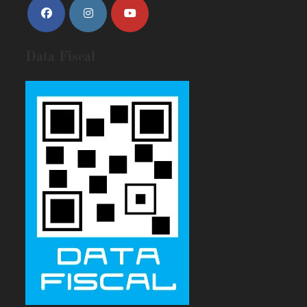
Data Fiscal