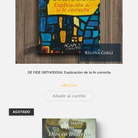
DE FIDE ORTHODOXA. Explicación de la fe correcta
u$s
17,02
Añadir al carrito
AGOTADO