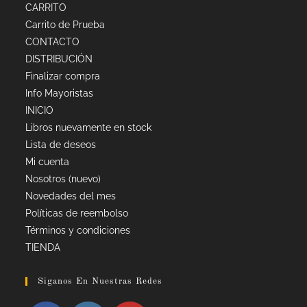
CARRITO
Carrito de Prueba
CONTACTO
DISTRIBUCIÓN
Finalizar compra
Info Mayoristas
INICIO
Libros nuevamente en stock
Lista de deseos
Mi cuenta
Nosotros (nuevo)
Novedades del mes
Políticas de reembolso
Términos y condiciones
TIENDA
Siganos En Nuestras Redes