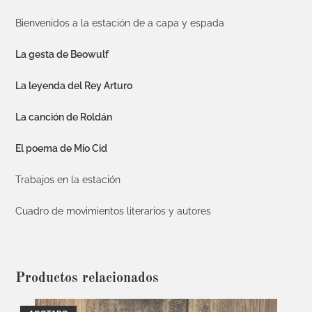
Bienvenidos a la estación de a capa y espada
La gesta de Beowulf
La leyenda del Rey Arturo
La canción de Roldán
El poema de Mío Cid
Trabajos en la estación
Cuadro de movimientos literarios y autores
Productos relacionados