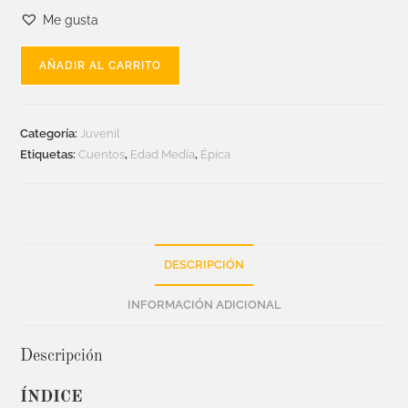
Me gusta
AÑADIR AL CARRITO
Categoría:
Juvenil
Etiquetas:
Cuentos
,
Edad Media
,
Épica
DESCRIPCIÓN
INFORMACIÓN ADICIONAL
Descripción
ÍNDICE