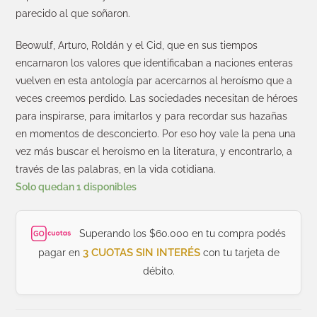
parecido al que soñaron.
Beowulf, Arturo, Roldán y el Cid, que en sus tiempos
encarnaron los valores que identificaban a naciones enteras
vuelven en esta antología par acercarnos al heroísmo que a
veces creemos perdido. Las sociedades necesitan de héroes
para inspirarse, para imitarlos y para recordar sus hazañas
en momentos de desconcierto. Por eso hoy vale la pena una
vez más buscar el heroísmo en la literatura, y encontrarlo, a
través de las palabras, en la vida cotidiana.
Solo quedan 1 disponibles
Superando los $60.000 en tu compra podés
3 CUOTAS SIN INTERÉS
pagar en
con tu tarjeta de
débito.