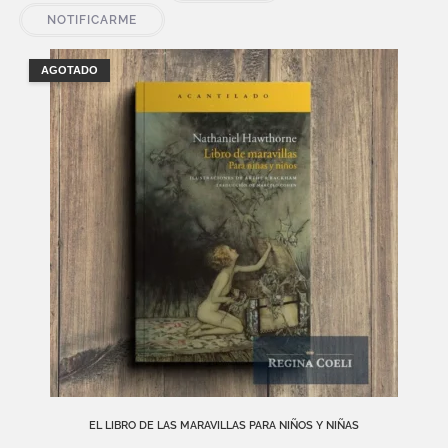
NOTIFICARME
AGOTADO
EL LIBRO DE LAS MARAVILLAS PARA NIÑOS Y NIÑAS