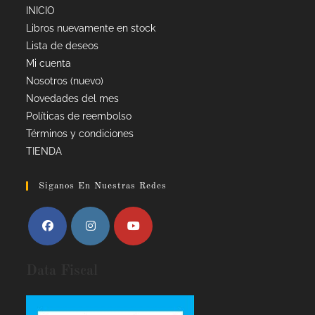
INICIO
Libros nuevamente en stock
Lista de deseos
Mi cuenta
Nosotros (nuevo)
Novedades del mes
Políticas de reembolso
Términos y condiciones
TIENDA
Siganos En Nuestras Redes
Data Fiscal