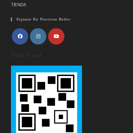
TIENDA
Siganos En Nuestras Redes
Data Fiscal