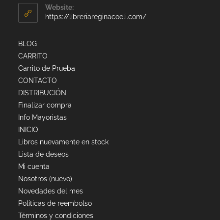
Website:
https://libreriareginacoeli.com/
BLOG
CARRITO
Carrito de Prueba
CONTACTO
DISTRIBUCIÓN
Finalizar compra
Info Mayoristas
INICIO
Libros nuevamente en stock
Lista de deseos
Mi cuenta
Nosotros (nuevo)
Novedades del mes
Políticas de reembolso
Términos y condiciones