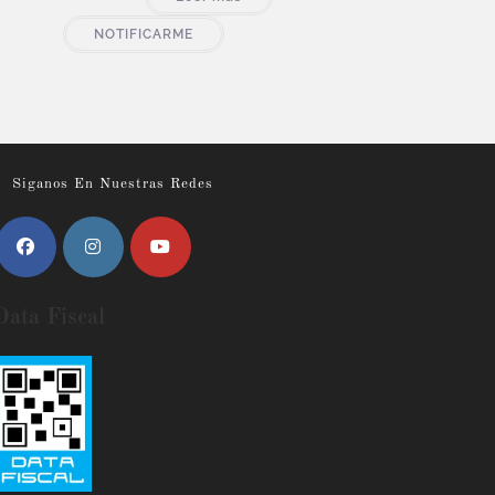
NOTIFICARME
Siganos En Nuestras Redes
Data Fiscal