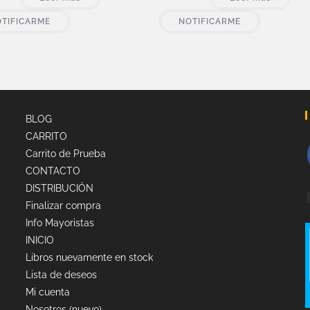
TIFICARME
NOTIFICARME
BLOG
CARRITO
Carrito de Prueba
CONTACTO
DISTRIBUCIÓN
Finalizar compra
Info Mayoristas
INICIO
Libros nuevamente en stock
Lista de deseos
Mi cuenta
Nosotros (nuevo)