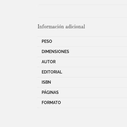
Información adicional
PESO
DIMENSIONES
AUTOR
EDITORIAL
ISBN
PÁGINAS
FORMATO