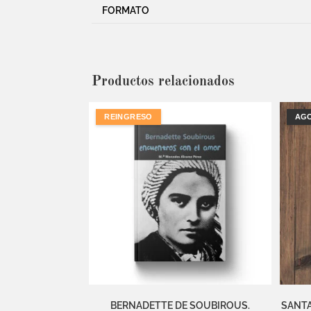
FORMATO
Productos relacionados
REINGRESO
AG
BERNADETTE DE SOUBIROUS.
SANTA 