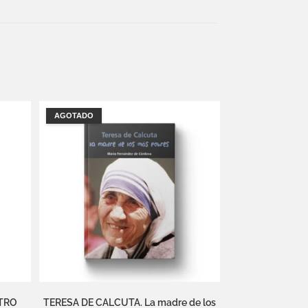
AGOTADO
TRO
TERESA DE CALCUTA. La madre de los