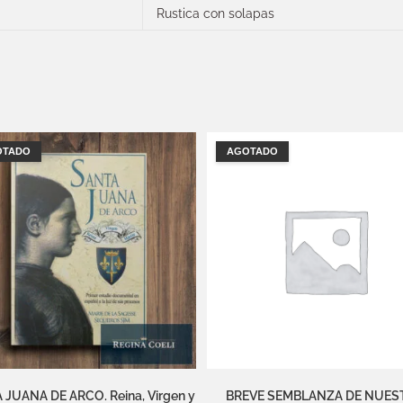
Rustica con solapas
OTADO
AGOTADO
JUANA DE ARCO. Reina, Virgen y
BREVE SEMBLANZA DE NUES