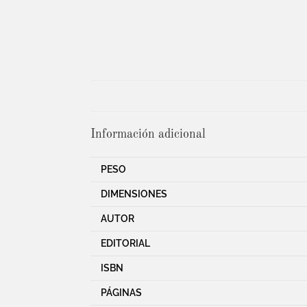
Información adicional
PESO
DIMENSIONES
AUTOR
EDITORIAL
ISBN
PÁGINAS