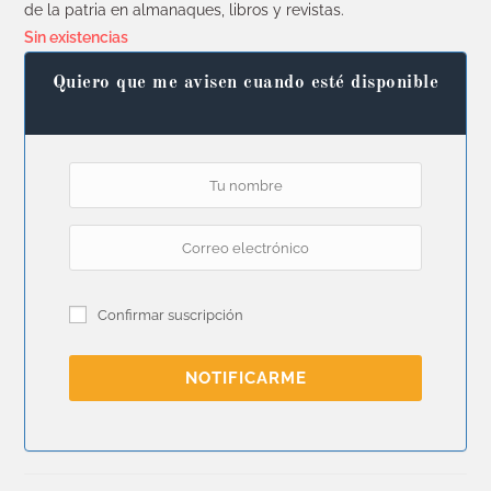
de la patria en almanaques, libros y revistas.
Sin existencias
Quiero que me avisen cuando esté disponible
Confirmar suscripción
NOTIFICARME