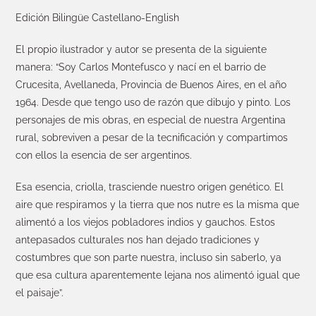
Edición Bilingüe Castellano-English
El propio ilustrador y autor se presenta de la siguiente
manera: “Soy Carlos Montefusco y nací en el barrio de
Crucesita, Avellaneda, Provincia de Buenos Aires, en el año
1964. Desde que tengo uso de razón que dibujo y pinto. Los
personajes de mis obras, en especial de nuestra Argentina
rural, sobreviven a pesar de la tecnificación y compartimos
con ellos la esencia de ser argentinos.
Esa esencia, criolla, trasciende nuestro origen genético. El
aire que respiramos y la tierra que nos nutre es la misma que
alimentó a los viejos pobladores indios y gauchos. Estos
antepasados culturales nos han dejado tradiciones y
costumbres que son parte nuestra, incluso sin saberlo, ya
que esa cultura aparentemente lejana nos alimentó igual que
el paisaje”.