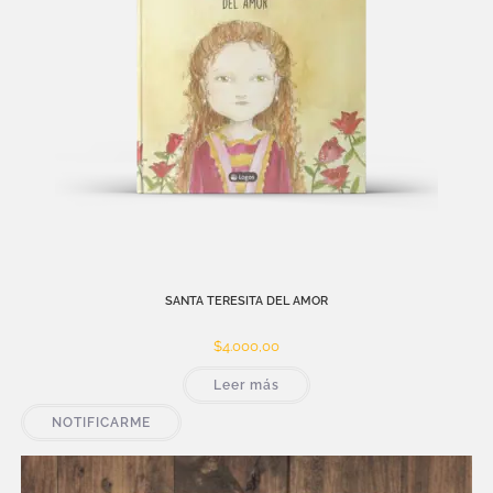
SANTA TERESITA DEL AMOR
$
4.000,00
Leer más
NOTIFICARME