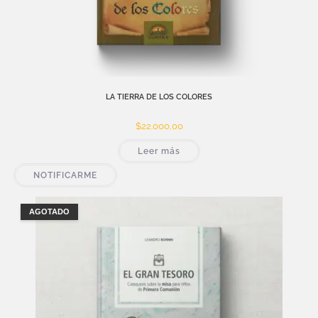
LA TIERRA DE LOS COLORES
$
22.000,00
Leer más
NOTIFICARME
AGOTADO