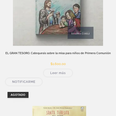
EL GRAN TESORO. Catequesis sobre la misa para niños de Primera Comunión
$
1.600,00
Leer más
NOTIFICARME
AGOTADO