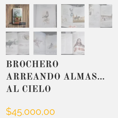
BROCHERO
ARREANDO ALMAS…
AL CIELO
$
45.000,00