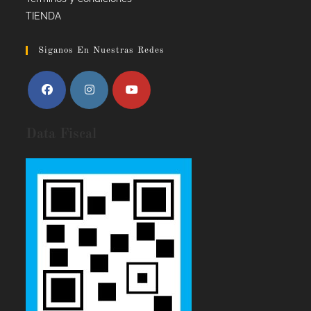
TIENDA
Siganos En Nuestras Redes
Data Fiscal