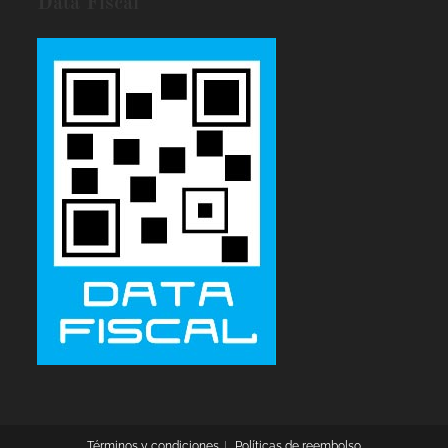
Data Fiscal
Términos y condiciones
Políticas de reembolso