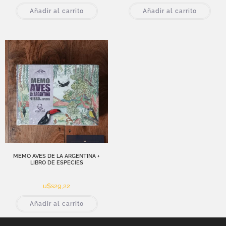
Añadir al carrito
Añadir al carrito
MEMO AVES DE LA ARGENTINA +
LIBRO DE ESPECIES
u$s
29,22
Añadir al carrito