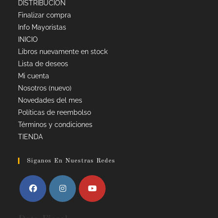
DISTRIBUCIÓN
Finalizar compra
Info Mayoristas
INICIO
Libros nuevamente en stock
Lista de deseos
Mi cuenta
Nosotros (nuevo)
Novedades del mes
Políticas de reembolso
Términos y condiciones
TIENDA
Siganos En Nuestras Redes