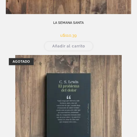
LA SEMANA SANTA
u$s
10,39
Añadir al carrito
AGOTADO