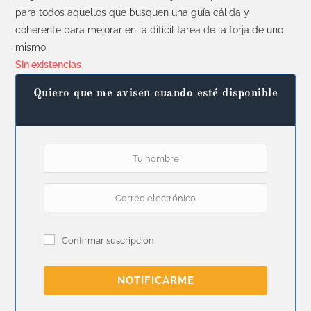
para todos aquellos que busquen una guía cálida y
coherente para mejorar en la difícil tarea de la forja de uno
mismo.
Sin existencias
Quiero que me avisen cuando esté disponible
Confirmar suscripción
NOTIFICARME