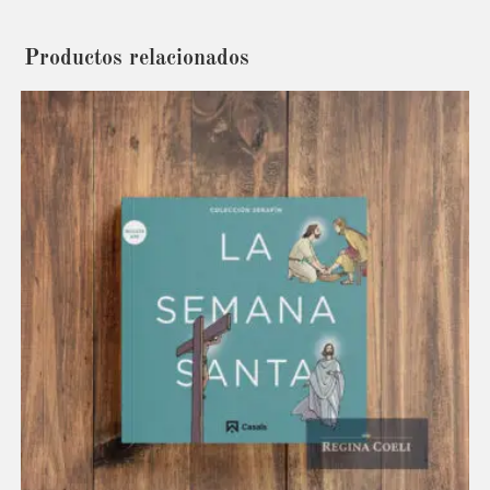
Productos relacionados