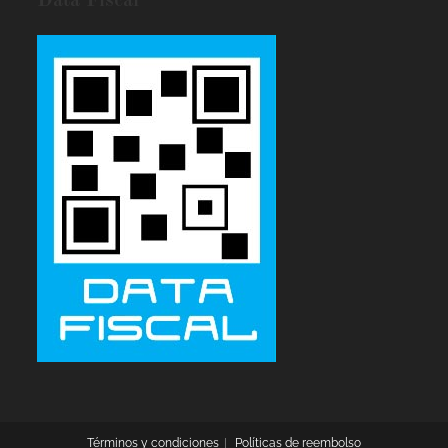
Data Fiscal
Términos y condiciones
Políticas de reembolso