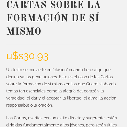
CARTAS SOBRE LA
FORMACIÓN DE SÍ
MISMO
u$s
30,93
Un texto se convierte en “clásico” cuando tiene algo que
decir a varias generaciones. Este es el caso de las Cartas
sobre la formación de sí mismo en las que Guardini aborda
temas tan esenciales como la alegría del corazón, la
veracidad, el dar y el aceptar, la libertad, el alma, la acción
responsable o la oración.
Las Cartas, escritas con un estilo directo y sugerente, están
dirigidas fundamentalmente a los jóvenes, pero serán útiles