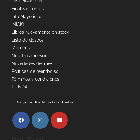
DISTRIBUCIÓN
Finalizar compra
Info Mayoristas
INICIO
Libros nuevamente en stock
Lista de deseos
Mi cuenta
Nosotros (nuevo)
Novedades del mes
Políticas de reembolso
Términos y condiciones
TIENDA
Siganos En Nuestras Redes