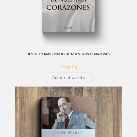
DESDE LO MAS HONDO DE NUESTROS CORAZONES
u$s
32,89
Añadir al carrito