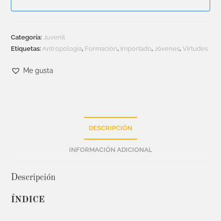
Categoría:
Juvenil
Etiquetas:
Antropología
,
Formación
,
Importado
,
Jóvenes
,
Virtudes
Me gusta
DESCRIPCIÓN
INFORMACIÓN ADICIONAL
Descripción
ÍNDICE