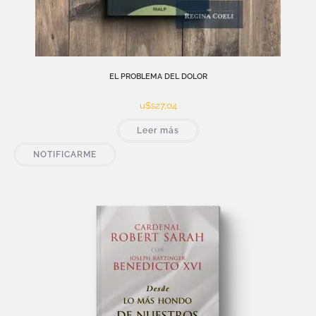
EL PROBLEMA DEL DOLOR
u$s
27,04
Leer más
NOTIFICARME