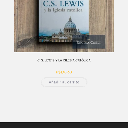
C. S. LEWIS Y LA IGLESIA CATÓLICA
u$s
36,08
Añadir al carrito