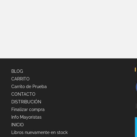
BLOG
CARRITO
Carrito de Prueba
CONTACTO
DISTRIBUCIÓN
Finalizar compra
Info Mayoristas
INICIO
Libros nuevamente en stock