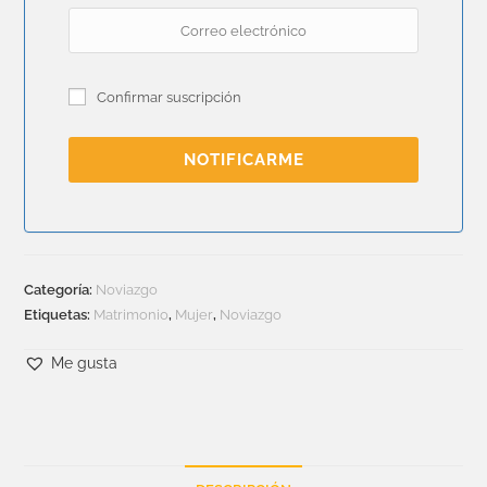
Confirmar suscripción
NOTIFICARME
Categoría:
Noviazgo
Etiquetas:
Matrimonio
,
Mujer
,
Noviazgo
Me gusta