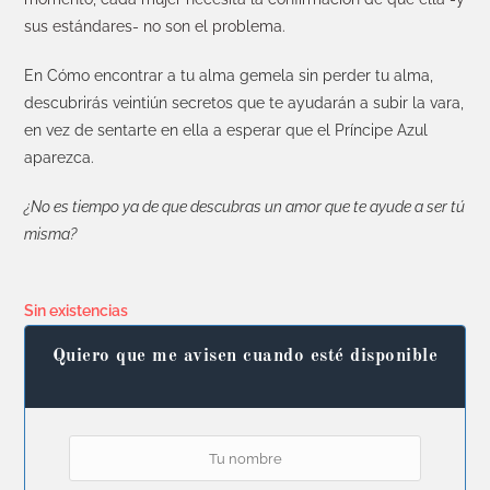
sus estándares- no son el problema.
En Cómo encontrar a tu alma gemela sin perder tu alma,
descubrirás veintiún secretos que te ayudarán a subir la vara,
en vez de sentarte en ella a esperar que el Príncipe Azul
aparezca.
¿No es tiempo ya de que descubras un amor que te ayude a ser tú
misma?
Sin existencias
Quiero que me avisen cuando esté disponible