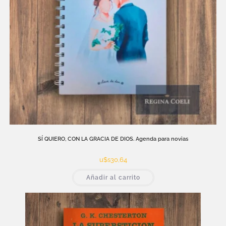
SÍ QUIERO, CON LA GRACIA DE DIOS. Agenda para novias
u$s
30,64
Añadir al carrito