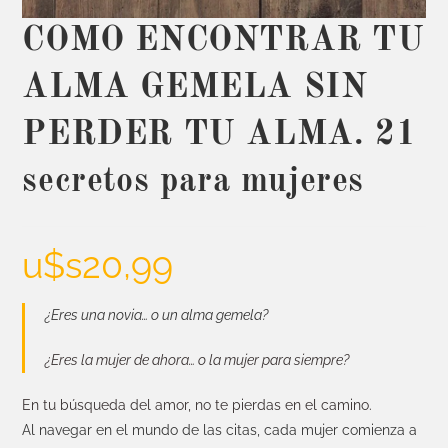
COMO ENCONTRAR TU
ALMA GEMELA SIN
PERDER TU ALMA. 21
secretos para mujeres
u$s
20,99
¿Eres una novia… o un alma gemela?
¿Eres la mujer de ahora… o la mujer para siempre?
En tu búsqueda del amor, no te pierdas en el camino.
Al navegar en el mundo de las citas, cada mujer comienza a