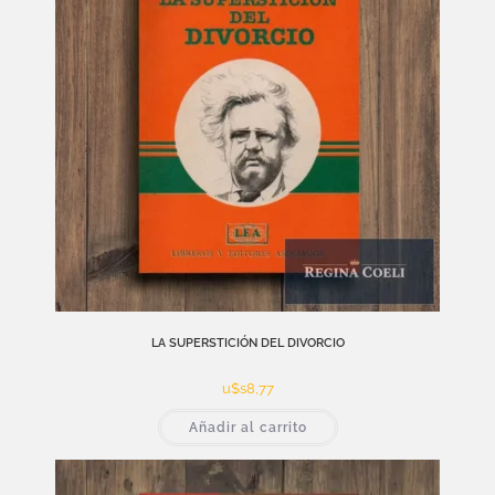
LA SUPERSTICIÓN DEL DIVORCIO
u$s
8,77
Añadir al carrito