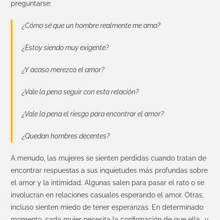
preguntarse:
¿Cómo sé que un hombre realmente me ama?
¿Estoy siendo muy exigente?
¿Y acaso merezco el amor?
¿Vale la pena seguir con esta relación?
¿Vale la pena el riesgo para encontrar el amor?
¿Quedan hombres decentes?
A menudo, las mujeres se sienten perdidas cuando tratan de
encontrar respuestas a sus inquietudes más profundas sobre
el amor y la intimidad. Algunas salen para pasar el rato o se
involucran en relaciones casuales esperando el amor. Otras,
incluso sienten miedo de tener esperanzas. En determinado
momento, cada mujer necesita la confirmación de que ella -y