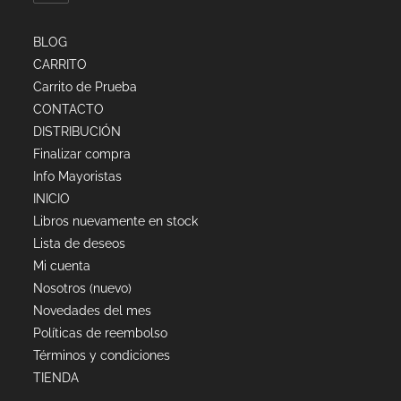
BLOG
CARRITO
Carrito de Prueba
CONTACTO
DISTRIBUCIÓN
Finalizar compra
Info Mayoristas
INICIO
Libros nuevamente en stock
Lista de deseos
Mi cuenta
Nosotros (nuevo)
Novedades del mes
Políticas de reembolso
Términos y condiciones
TIENDA