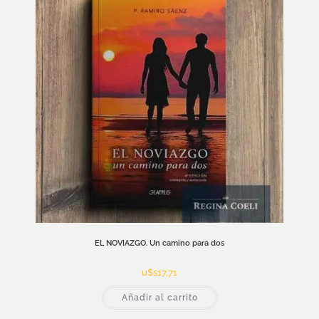
EL NOVIAZGO. Un camino para dos
u$s
17,71
Añadir al carrito