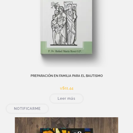
PREPARACIÓN EN FAMILIA PARA EL BAUTISMO
u$s
1,44
Leer más
NOTIFICARME