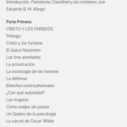
Introducción.
Fariseísmo. Castellani y los cristianos
, por
Eduardo B. M. Allegri
Parte Primera
CRISTO Y LOS FARISEOS
Prólogo
Cristo y los fariseos
El dulce Nazareno
Los tres atentados
La provocación
La sociología de los fariseos
La defensa
Elenchus contra pharisæos
¿Con qué autoridad?
Las mujeres
Como ovejas sin pastor
Un Galileo de la psicología
La cárcel de Oscar Wilde