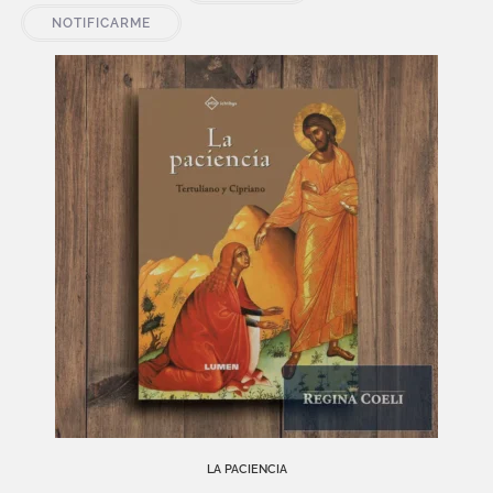
NOTIFICARME
LA PACIENCIA