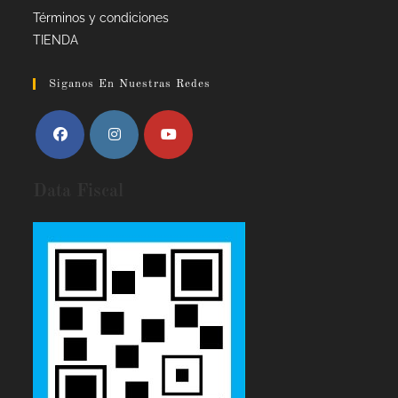
Términos y condiciones
TIENDA
Siganos En Nuestras Redes
Data Fiscal