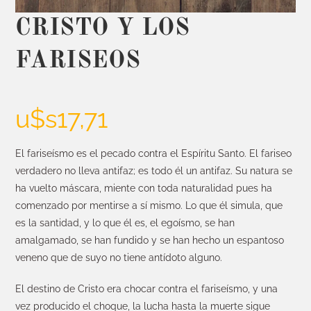
CRISTO Y LOS
FARISEOS
u$s
17,71
El fariseísmo es el pecado contra el Espíritu Santo. El fariseo
verdadero no lleva antifaz; es todo él un antifaz. Su natura se
ha vuelto máscara, miente con toda naturalidad pues ha
comenzado por mentirse a sí mismo. Lo que él simula, que
es la santidad, y lo que él es, el egoísmo, se han
amalgamado, se han fundido y se han hecho un espantoso
veneno que de suyo no tiene antídoto alguno.
El destino de Cristo era chocar contra el fariseísmo, y una
vez producido el choque, la lucha hasta la muerte sigue