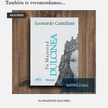
También te recomendamos…
AGOTADO
SU MAJESTAD DULCINEA