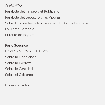
APÉNDICES
Parábola del Fariseo y el Publicano
Parábola del Sepulcro y las Víboras
Sobre tres modos católicos de ver la Guerra Española
La última Parábola
El retiro de la Iglesia
Parte Segunda
CARTAS A LOS RELIGIOSOS
Sobre la Obediencia
Sobre la Pobreza
Sobre la Castidad
Sobre el Gobierno
Obras del autor