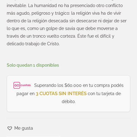
inevitable. La humanidad no ha presenciado otro conflicto
más agudo, peligroso y trágico: la religión viva ha de vivir
dentro de la religión desecada sin desecarse ni dejar de ser
lo que es, como un golpe de savia que debe moverse a
través de un tronco vuelto corteza. Éste fue el difícil y
delicado trabajo de Cristo.
Solo quedan 1 disponibles
Superando los $60.000 en tu compra podés
3 CUOTAS SIN INTERÉS
pagar en
con tu tarjeta de
débito.
Me gusta