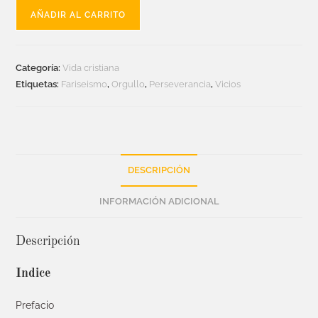
AÑADIR AL CARRITO
Categoría:
Vida cristiana
Etiquetas:
Fariseismo
,
Orgullo
,
Perseverancia
,
Vicios
DESCRIPCIÓN
INFORMACIÓN ADICIONAL
Descripción
Indice
Prefacio