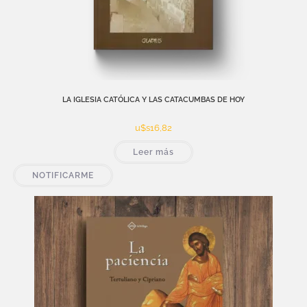
LA IGLESIA CATÓLICA Y LAS CATACUMBAS DE HOY
u$s
16,82
Leer más
NOTIFICARME