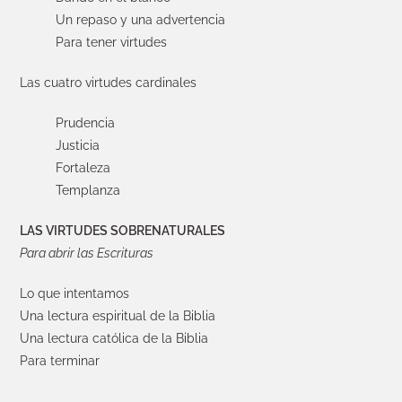
Un repaso y una advertencia
Para tener virtudes
Las cuatro virtudes cardinales
Prudencia
Justicia
Fortaleza
Templanza
LAS VIRTUDES SOBRENATURALES
Para abrir las Escrituras
Lo que intentamos
Una lectura espiritual de la Biblia
Una lectura católica de la Biblia
Para terminar