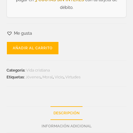
débito.
Me gusta
AÑADIR AL CARRITO
Categoría:
Vida cristiana
Etiquetas:
Jóvenes
,
Moral
,
Vicio
,
Virtudes
DESCRIPCIÓN
INFORMACIÓN ADICIONAL