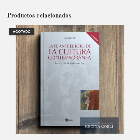
Productos relacionados
AGOTADO