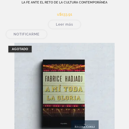
LA FE ANTE EL RETO DE LA CULTURA CONTEMPORÁNEA
u$s
33,91
Leer más
NOTIFICARME
AGOTADO