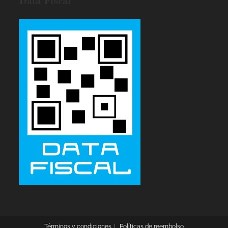
Data Fiscal
Términos y condiciones
Políticas de reembolso