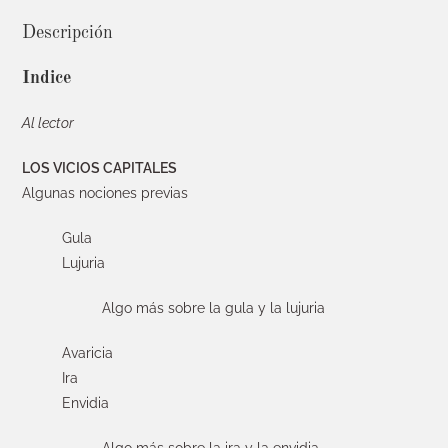
Descripción
Indice
Al lector
LOS VICIOS CAPITALES
Algunas nociones previas
Gula
Lujuria
Algo más sobre la gula y la lujuria
Avaricia
Ira
Envidia