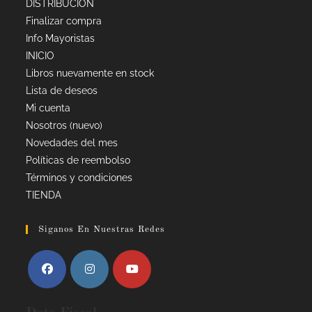
DISTRIBUCIÓN
Finalizar compra
Info Mayoristas
INICIO
Libros nuevamente en stock
Lista de deseos
Mi cuenta
Nosotros (nuevo)
Novedades del mes
Políticas de reembolso
Términos y condiciones
TIENDA
Siganos En Nuestras Redes