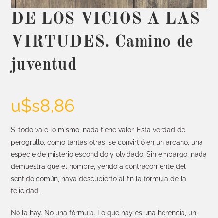
DE LOS VICIOS A LAS
VIRTUDES. Camino de
juventud
u$s
8,86
Si todo vale lo mismo, nada tiene valor. Esta verdad de
perogrullo, como tantas otras, se convirtió en un arcano, una
especie de misterio escondido y olvidado. Sin embargo, nada
demuestra que el hombre, yendo a contracorriente del
sentido común, haya descubierto al fin la fórmula de la
felicidad.
No la hay. No una fórmula. Lo que hay es una herencia, un