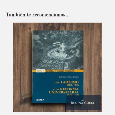
También te recomendamos…