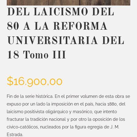
DEL LAICISMO DEL
80 A LA REFORMA
UNIVERSITARIA DEL
18 Tomo III
$
16.900,00
Fin de la serie histórica. En el primer volumen de esta obra se
expuso por un lado la imposición en el país, hacia 1880, del
laicismo positivista oligárquico y masónico, que intento
fracturar la tradición nacional y por otro la oposición de los
cívico-católicos, nucleados por la figura egregia de J. M.
Estrada.