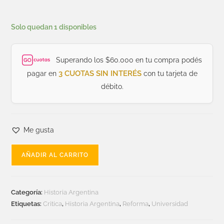
Solo quedan 1 disponibles
Superando los $60.000 en tu compra podés
3 CUOTAS SIN INTERÉS
pagar en
con tu tarjeta de
débito.
Me gusta
AÑADIR AL CARRITO
Categoría:
Historia Argentina
Etiquetas:
Critica
,
Historia Argentina
,
Reforma
,
Universidad