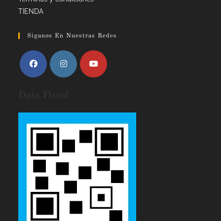
TIENDA
Siganos En Nuestras Redes
Data Fiscal