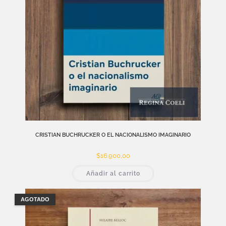
CRISTIAN BUCHRUCKER O EL NACIONALISMO IMAGINARIO
$
16.900,00
Añadir al carrito
AGOTADO