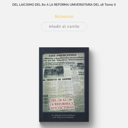
DEL LAICISMO DEL 80 A LA REFORMA UNIVERSITARIA DEL 18 Tomo II
$
17.000,00
Añadir al carrito