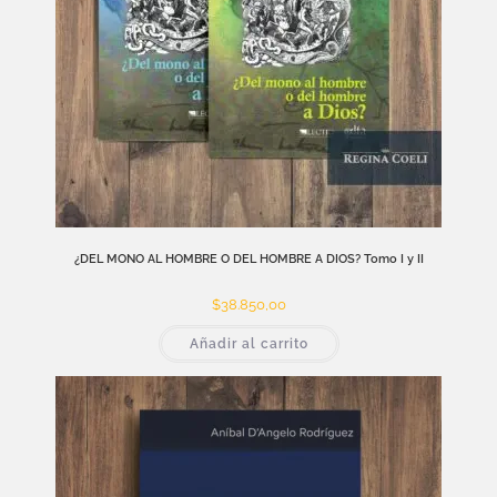
¿DEL MONO AL HOMBRE O DEL HOMBRE A DIOS? Tomo I y II
$
38.850,00
Añadir al carrito