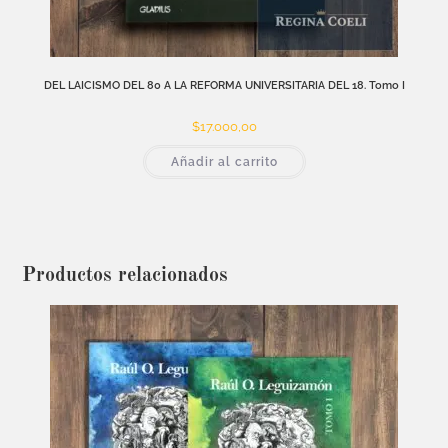
DEL LAICISMO DEL 80 A LA REFORMA UNIVERSITARIA DEL 18. Tomo I
$
17.000,00
Añadir al carrito
Productos relacionados