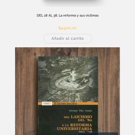
DEL 18 AL 38. La reforma y sus victimas
$
4.900,00
Añadir al carrito