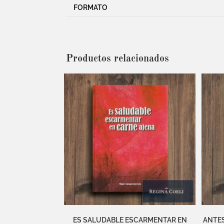
FORMATO
Productos relacionados
ES SALUDABLE ESCARMENTAR EN
ANTES