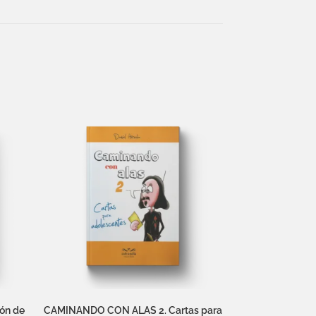
ón de
CAMINANDO CON ALAS 2. Cartas para