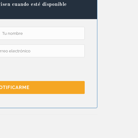
isen cuando esté disponible
OTIFICARME