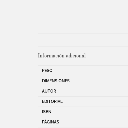
Información adicional
PESO
DIMENSIONES
AUTOR
EDITORIAL
ISBN
PÁGINAS