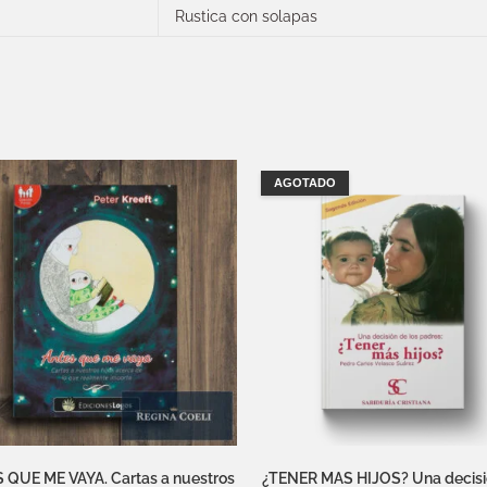
Rustica con solapas
AGOTADO
 QUE ME VAYA. Cartas a nuestros
¿TENER MAS HIJOS? Una decisi