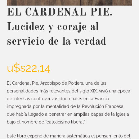
EL CARDENAL PIE.
Lucidez y coraje al
servicio de la verdad
u$s
22,14
El Cardenal Pie, Arzobispo de Poitiers, una de las
personalidades más relevantes del siglo XIX, vivió una época
de intensas controversias doctrinales en la Francia
impregnada por la mentalidad de la Revolución Francesa,
que había llegado a penetrar en amplias capas de la Iglesia
bajo el nombre de “catolicismo liberal”.
Este libro expone de manera sistemática el pensamiento del