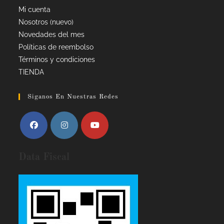
Mi cuenta
Nosotros (nuevo)
Novedades del mes
Políticas de reembolso
Términos y condiciones
TIENDA
Siganos En Nuestras Redes
Data Fiscal