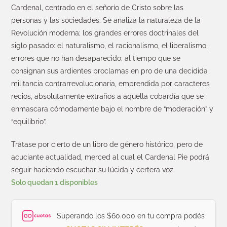
Cardenal, centrado en el señorío de Cristo sobre las
personas y las sociedades. Se analiza la naturaleza de la
Revolución moderna; los grandes errores doctrinales del
siglo pasado: el naturalismo, el racionalismo, el liberalismo,
errores que no han desaparecido; al tiempo que se
consignan sus ardientes proclamas en pro de una decidida
militancia contrarrevolucionaria, emprendida por caracteres
recios, absolutamente extraños a aquella cobardía que se
enmascara cómodamente bajo el nombre de “moderación” y
“equilibrio”.
Trátase por cierto de un libro de género histórico, pero de
acuciante actualidad, merced al cual el Cardenal Pie podrá
seguir haciendo escuchar su lúcida y certera voz.
Solo quedan 1 disponibles
Superando los $60.000 en tu compra podés