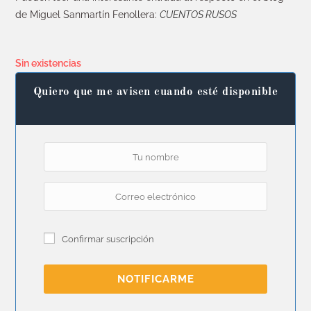
de Miguel Sanmartín Fenollera:
CUENTOS RUSOS
Sin existencias
Quiero que me avisen cuando esté disponible
Confirmar suscripción
NOTIFICARME