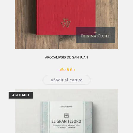
APOCALIPSIS DE SAN JUAN
u$s
18,60
Añadir al carrito
AGOTADO