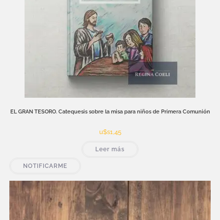
EL GRAN TESORO. Catequesis sobre la misa para niños de Primera Comunión
u$s
1,45
Leer más
NOTIFICARME