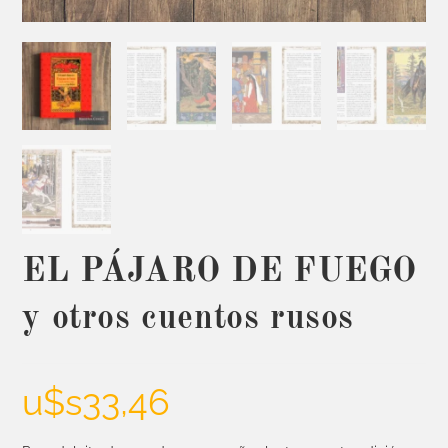
EL PÁJARO DE FUEGO
y otros cuentos rusos
u$s
33,46