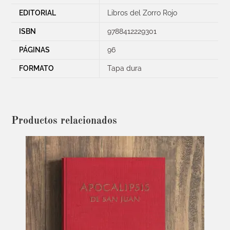
EDITORIAL
Libros del Zorro Rojo
ISBN
9788412229301
PÁGINAS
96
FORMATO
Tapa dura
Productos relacionados