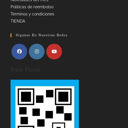
Políticas de reembolso
Términos y condiciones
TIENDA
Siganos En Nuestras Redes
Data Fiscal