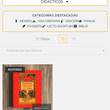
DIDÁCTICOS
CATEGORÍAS DESTACADAS
INFANTIL
VIDA CRISTIANA
ORACIÓN
FAMILIA
FILOSOFÍA
LECTO-ESCRITURA
BIBLIA
Filtrar
Ordenar por los últimos
AGOTADO