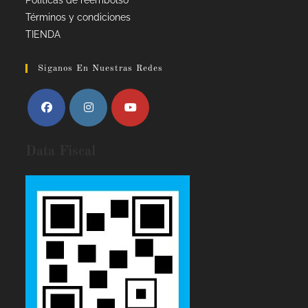
Términos y condiciones
TIENDA
Siganos En Nuestras Redes
Data Fiscal