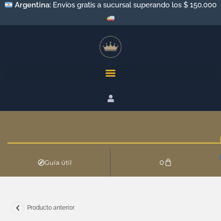
Argentina:
Envíos gratis a sucursal superando los $ 150.000
0
Guía útil
Producto anterior