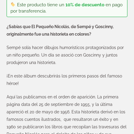
Este producto tiene un
10% de descuento
en pago
por transferencia.
¿Sabías que El Pequeño Nicolás, de Sempé y Goscinny,
originalmente fue una historieta en colores?
Sempé solía hacer dibujos humorísticos protagonizados por
un niño pequeño. Un día se asoció con Goscinny y juntos
produjeron una historieta.
¡En este álbum descubrirás los primeros pasos del famoso
héroe!
Aquí las publicamos en el orden de aparición. La primera
página data del 25 de septiembre de 1955, y la última
apareció el 20 de mayo de 1956. Esta historieta derivó en los
famosos cuentos ilustrados, que resultaron un éxito y en
1960 se publicaron los libros que recopilan las travesuras del