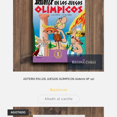
ASTERIX EN LOS JUEGOS OLÍMPICOS (Asterix Nº 12)
$
15.000,00
Añadir al carrito
AGOTADO