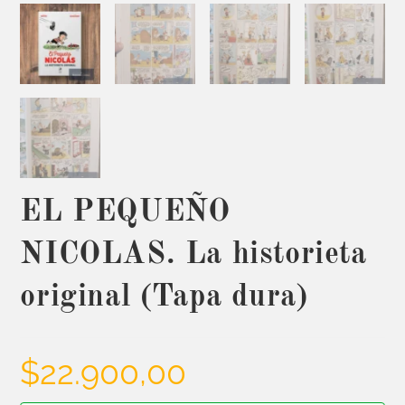
EL PEQUEÑO
NICOLAS. La historieta
original (Tapa dura)
$
22.900,00