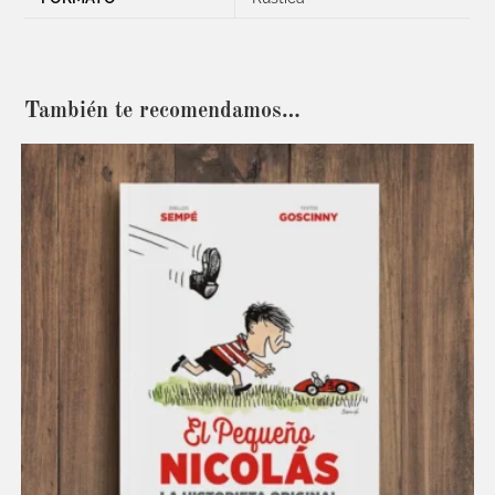
También te recomendamos…