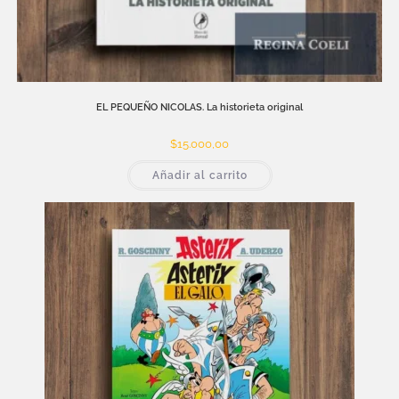
EL PEQUEÑO NICOLAS. La historieta original
$
15.000,00
Añadir al carrito