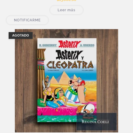
Leer más
NOTIFICARME
AGOTADO