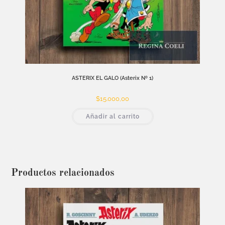
ASTERIX EL GALO (Asterix Nº 1)
$
15.000,00
Añadir al carrito
Productos relacionados