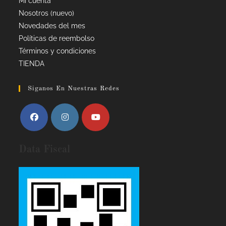
Mi cuenta
Nosotros (nuevo)
Novedades del mes
Políticas de reembolso
Términos y condiciones
TIENDA
Siganos En Nuestras Redes
Data Fiscal